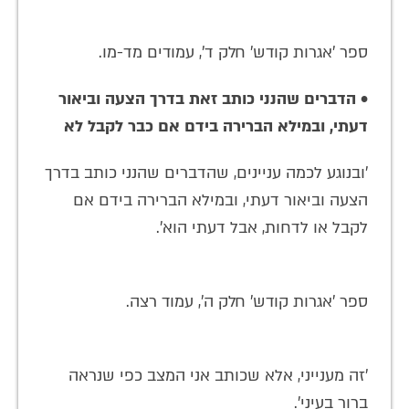
ספר 'אגרות קודש' חלק ד', עמודים מד-מו.
• הדברים שהנני כותב זאת בדרך הצעה וביאור
דעתי, ובמילא הברירה בידם אם כבר לקבל לא
'ובנוגע לכמה עניינים, שהדברים שהנני כותב בדרך
הצעה וביאור דעתי, ובמילא הברירה בידם אם
לקבל או לדחות, אבל דעתי הוא'.
ספר 'אגרות קודש' חלק ה', עמוד רצה.
'זה מענייני, אלא שכותב אני המצב כפי שנראה
ברור בעיני'.