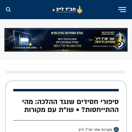
סיפורי חסידים שנגד ההלכה: מהי
ההתייחסות? • שו"ת עם מקורות
מערכת אתר חב"ד לייב