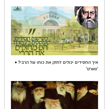
איך החסידים יכולים לחזק את כוחו של הרבי? •
'ווארט'