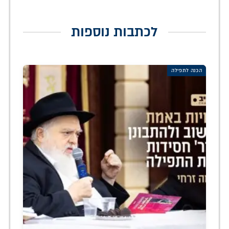
לכתבות נוספות
הכנה לתפילה