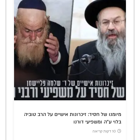
מיומנו של חסיד: זיכרונות אישיים על הרב טוביה
בלוי ע"ה ומשפיעי דורנו
10 דקות קריאה