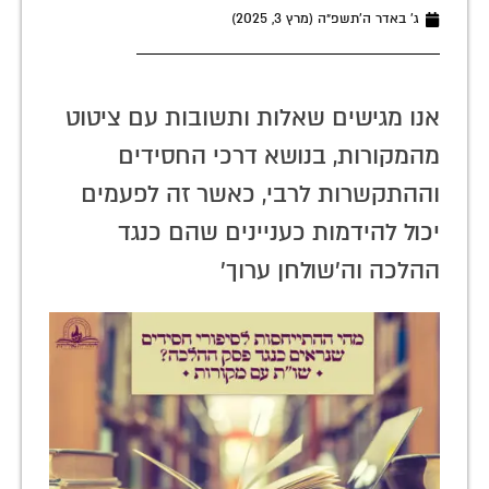
ג׳ באדר ה׳תשפ״ה (מרץ 3, 2025)
אנו מגישים שאלות ותשובות עם ציטוט
מהמקורות, בנושא דרכי החסידים
וההתקשרות לרבי, כאשר זה לפעמים
יכול להידמות כעניינים שהם כנגד
ההלכה וה'שולחן ערוך'