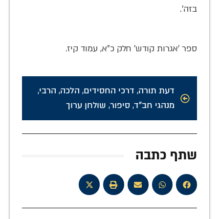
בזה'.
ספר 'אגרות קודש' חלק כ"א, עמוד קיז.
דעת תורה
,
דרכי החסידים
,
הלכה
,
הרבי
,
מנהגי חב"ד
,
סיפור
,
שולחן ערוך
שתף כתבה