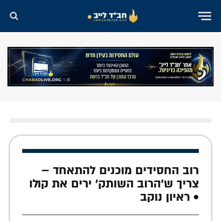
רוב החסידים מוכנים להתאחד –
צריך ש'הרוב השותק' ירים את קולו
• ראיון נוקב