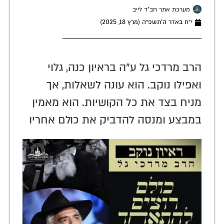
מערכת אתר חב"ד לייב
י״ח באדר ה׳תשפ״ה (מרץ 18, 2025)
הרב מרדכי גל ע"ה בראיון כנה, גלוי
ואפילו נוקב. הוא עונה לשאלות, אך
מניח בצד את כל הקושיות. הוא מאמין
במבצע ומנסה להדביק את כולם אחריו