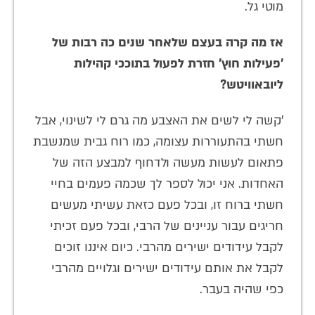
מוטי גל.
אז מה קרה בעצם שלאחר שנים כה רבות של
'פעילות חוץ' חזרת לפעול בתוככי קהילות
ליובאוויטש?
'קשה לי לשים את האצבע מה גרם לי לשינוי, אבל
חשתי בהתעוררות עצומה, כמו רוח גבית שמנשבת
פתאום לעשות מעשה ולדחוף למבצע הזה של
האחדות. אני יכול לספר לך שכמה פעמים בחיי
חשתי ברוח זו, ובכל פעם כזאת עשיתי מעשים
חריגים עבור עניינים של הרבי, ובכל פעם זכיתי
לקבל עידודים ישירים מהרבי. כיום איננו זוכים
לקבל את אותם עידודים ישירים וגלויים מהרבי
כפי שהיה בעבר.