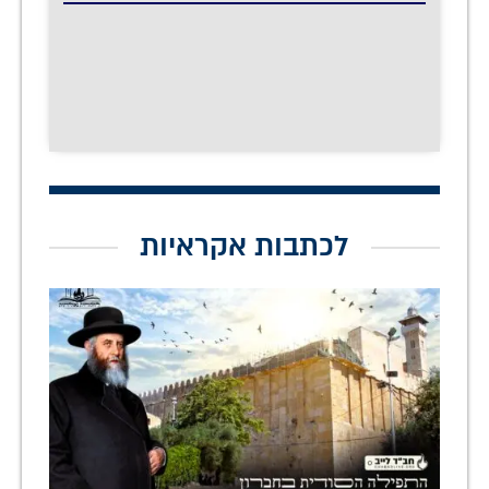
לכתבות אקראיות