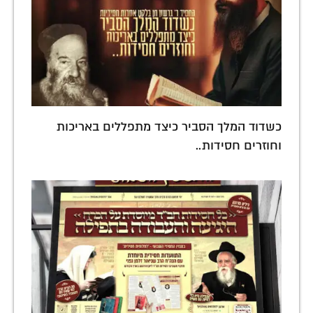
כשדוד המלך הסביר כיצד מתפללים באריכות
וחוזרים חסידות..