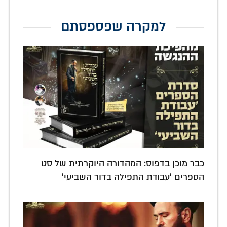
למקרה שפספסתם
כבר מוכן בדפוס: המהדורה היוקרתית של סט
הספרים 'עבודת התפילה בדור השביעי'