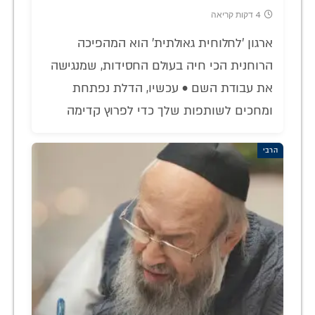
4 דקות קריאה
ארגון 'לחלוחית גאולתית' הוא המהפיכה
הרוחנית הכי חיה בעולם החסידות, שמנגישה
את עבודת השם • עכשיו, הדלת נפתחת
ומחכים לשותפות שלך כדי לפרוץ קדימה
הרבי