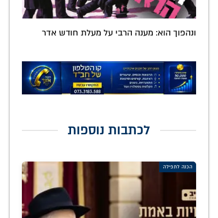
ונהפוך הוא: מענה הרבי על מעלת חודש אדר
לכתבות נוספות
הכנה לתפילה