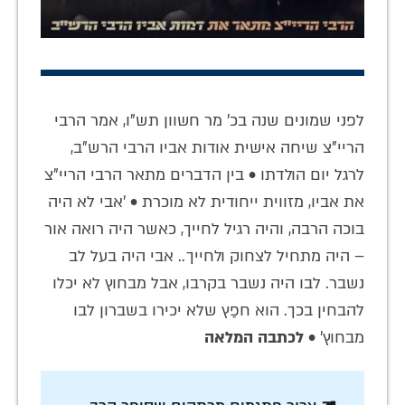
לפני שמונים שנה בכ' מר חשוון תש"ו, אמר הרבי
הריי"צ שיחה אישית אודות אביו הרבי הרש"ב,
לרגל יום הולדתו • בין הדברים מתאר הרבי הריי"צ
את אביו, מזווית ייחודית לא מוכרת • 'אבי לא היה
בוכה הרבה, והיה רגיל לחייך, כאשר היה רואה אור
– היה מתחיל לצחוק ולחייך.. אבי היה בעל לב
נשבר. לבו היה נשבר בקרבו, אבל מבחוץ לא יכלו
להבחין בכך. הוא חפַץ שלא יכירו בשברון לבו
מבחוץ' •
לכתבה המלאה