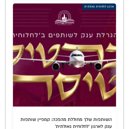
ארגון לחלוחית גאולתית
השותפות שלך מחוללת מהפכה: קמפיין שותפות
ענק לארגון 'לחלוחית גאולתית'