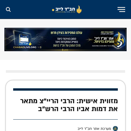
מזווית אישית: הרבי הריי"צ מתאר
את דמות אביו הרבי הרש"ב
מערכת אתר חב"ד לייב