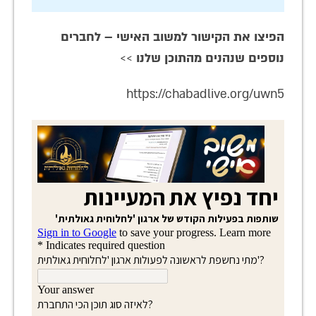
הפיצו את הקישור למשוב האישי – לחברים
נוספים שנהנים מהתוכן שלנו
>>
https://chabadlive.org/uwn5