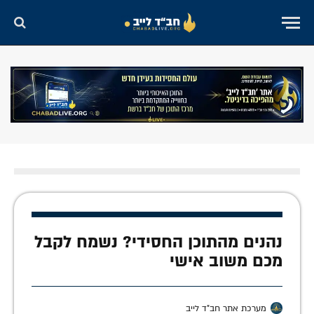
נהנים מהתוכן החסידי? נשמח לקבל
מכם משוב אישי
מערכת אתר חב"ד לייב