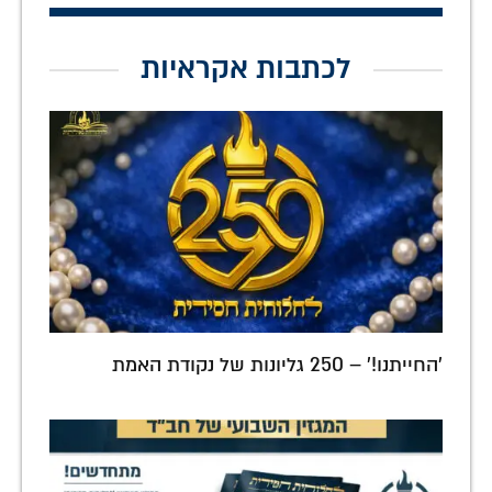
לכתבות אקראיות
'החייתנו!' – 250 גליונות של נקודת האמת