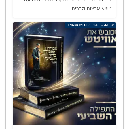
נשיא ארצות הברית
אגף הוצאה לאור - לחלוחית גאולתית