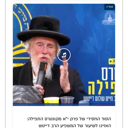
אודיו
הסוד החסידי של פרק י"א מקונטרס התפילה:
האזינו לשיעור של המשפיע הרב דייטש