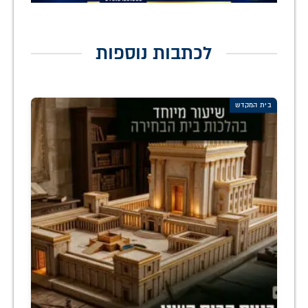
לכתבות נוספות
בית המקדש