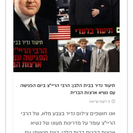
תיעוד נדיר בבית הלבן: הרבי הריי"צ ביום הפגישה
עם נשיא ארצות הברית
3 דקות קריאה
אנו חושפים צילום נדיר בצבע מלא, של הרבי
הריי"צ עומד על מדריגות מעונו של נשיא
ארצות הברית בבית הלבן, ביום פגישתו עם