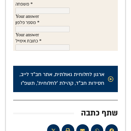
ארגון לחלוחית גאולתית
,
אתר חב"ד לייב
,
חסידות חב"ד
,
קהילת 'לחלוחית'
,
תשפ"ו
שתף כתבה