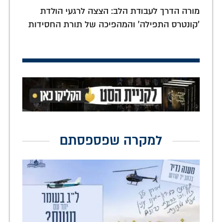
מורה הדרך לעבודת הלב: הצצה לרגעי הולדת
'קונטרס התפילה' והמהפיכה של תורת החסידות
למקרה שפספסתם