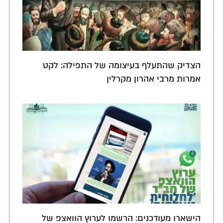
הצדיק שהתעלף בעיצומה של התפילה: לקט
אמרות מרבי אהרון מקרלין
הישארו מעודכנים: הרשמו לערוץ הוואצפ של