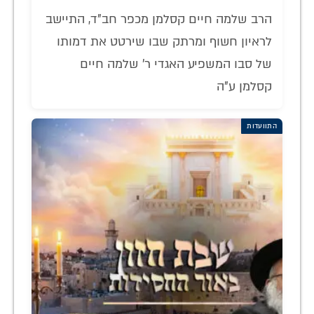
הרב שלמה חיים קסלמן מכפר חב"ד, התיישב
לראיון חשוף ומרתק שבו שירטט את דמותו
של סבו המשפיע האגדי ר' שלמה חיים
קסלמן ע"ה
התוועדות