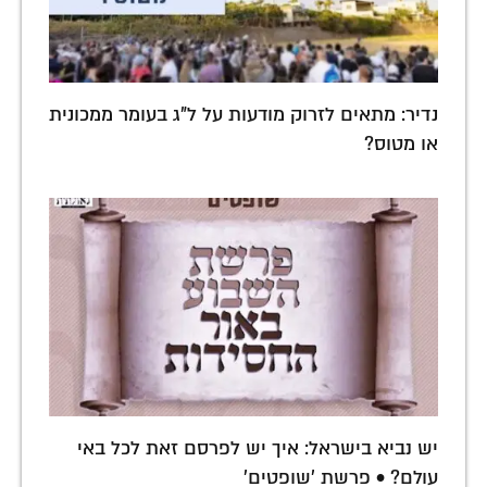
נדיר: מתאים לזרוק מודעות על ל"ג בעומר ממכונית
או מטוס?
יש נביא בישראל: איך יש לפרסם זאת לכל באי
עולם? • פרשת 'שופטים'