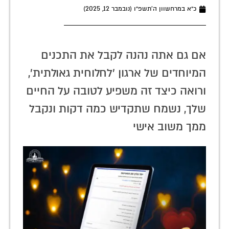
כ״א במרחשוון ה׳תשפ״ו (נובמבר 12, 2025)
אם גם אתה נהנה לקבל את התכנים
המיוחדים של ארגון 'לחלוחית גאולתית',
ורואה כיצד זה משפיע לטובה על החיים
שלך, נשמח שתקדיש כמה דקות ונקבל
ממך משוב אישי