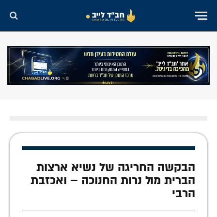
הבקשה החריגה של נשיא ארצות
הברית מול נרות החנוכה – ואכזבת
הרבי