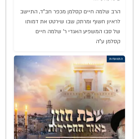
הרב שלמה חיים קסלמן מכפר חב"ד, התיישב
לראיון חשוף ומרתק שבו שירטט את דמותו
של סבו המשפיע האגדי ר' שלמה חיים
קסלמן ע"ה
התוועדות