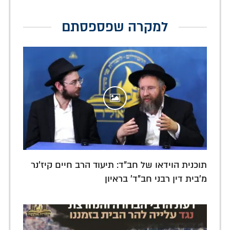
למקרה שפספסתם
תוכנית הוידאו של חב"ד: תיעוד הרב חיים קיז'נר
מ'בית דין רבני חב"ד' בראיון