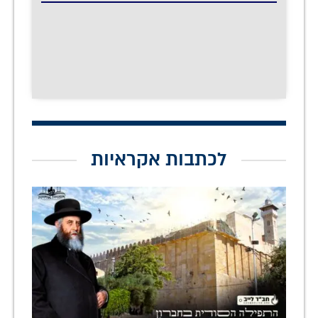
לכתבות אקראיות