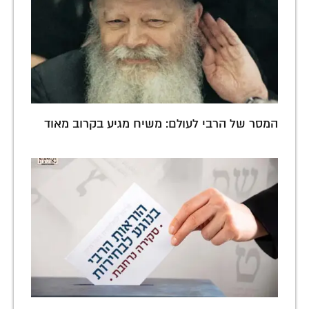
המסר של הרבי לעולם: משיח מגיע בקרוב מאוד