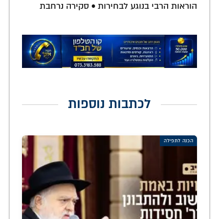
הוראות הרבי בנוגע לבחירות • סקירה נרחבת
לכתבות נוספות
הכנה לתפילה