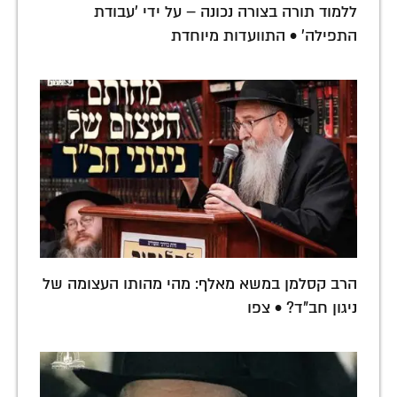
ללמוד תורה בצורה נכונה – על ידי 'עבודת
התפילה' • התוועדות מיוחדת
הרב קסלמן במשא מאלף: מהי מהותו העצומה של
ניגון חב"ד? • צפו