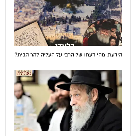
הידעת: מהי דעתו של הרבי על העליה להר הבית?