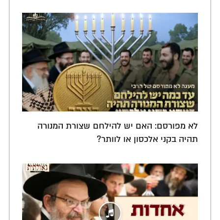
לא מפורסם: האם יש להילחם שצורת המנורה
תהיה בקני אלכסון או לוותר?