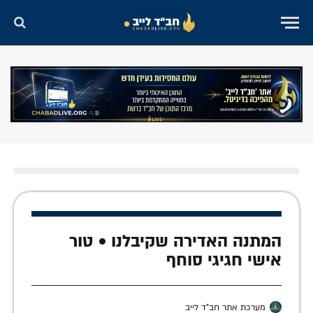
המתנה האדירה שקיבלנו • טור
אישי חגיגי סוחף
מערכת אתר חב"ד לייב