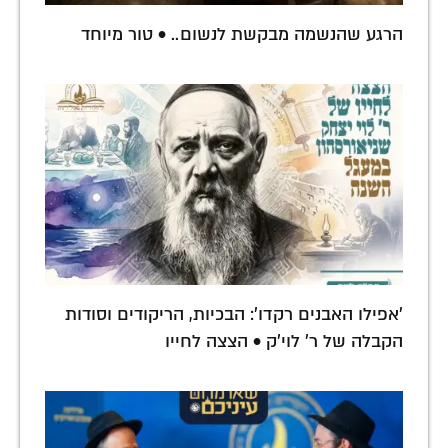
הרגע שהנשמה מבקשת לנשום.. • טור מיוחד
'אפילו האבנים רקדו': הבכיות, הריקודים וסודות
הקבלה של ר' לוי'ק • הצצה לחייו