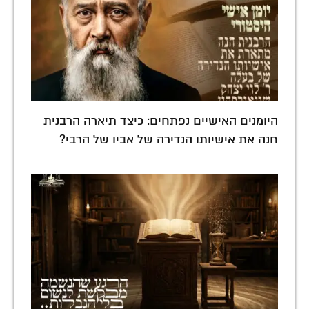
היומנים האישיים נפתחים: כיצד תיארה הרבנית
חנה את אישיותו הנדירה של אביו של הרבי?