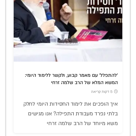
'להתפלל' עם מאמר קבוע, ולקשר ללימוד היומי:
המשא המלא של הרב שלמה זרחי
5 דקות קריאה
איך הופכים את לימוד החסידות היומי לחלק
בלתי נפרד מעבודת התפילה? אנו מגישים
משא מיוחד של הרב שלמה זרחי