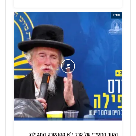
אודיו
הסוד החסידי של פרק י"א מקונטרס התפילה: