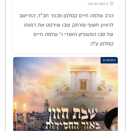
2 דקות קריאה
הרב שלמה חיים קסלמן מכפר חב"ד, התיישב
לראיון חשוף ומרתק שבו שירטט את דמותו
של סבו המשפיע האגדי ר' שלמה חיים
קסלמן ע"ה
התוועדות