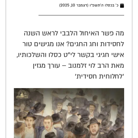
כ׳ בכסלו ה׳תשפ״ו (דצמבר 10, 2025)
מה פשר האיחול הלבבי לראש השנה
לחסידות וחג החגים? אנו מגישים טור
אישי חגיגי בקשר לי"ט כסלו והשלכותיו,
מאת הרב לוי זלמנוב – עורך מגזין
'לחלוחית חסידית'