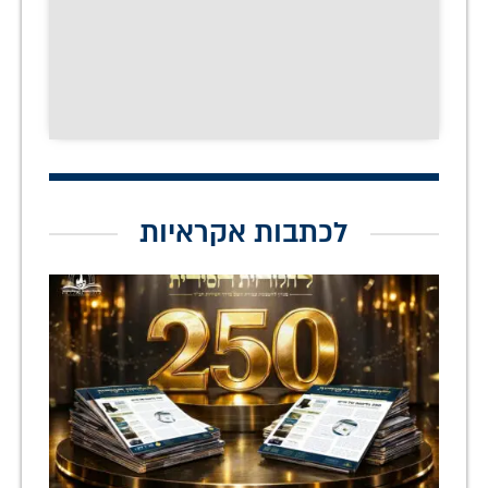
לכתבות אקראיות