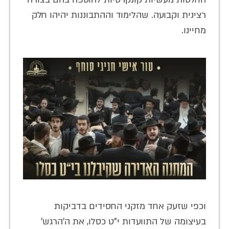
רצינית וקבועה. שהלימוד וההתבוננות יהיהו חלק
מחיינו.
וכפי שזעק אחד מזקני החסידים בדביקות
בעיצומה של התוועדות י"ט כסלו, את ה'הרגש'