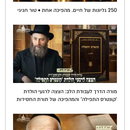
250 גליונות של חיים. מהפיכה אחת • טור חגיגי
מורה הדרך לעבודת הלב: הצצה לרגעי הולדת
'קונטרס התפילה' והמהפיכה של תורת החסידות