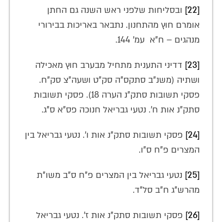
[22]
ובסליחות שלפני ראש השנה גם החתן
אומרם חוץ מהתחנון. נתבאר באריכות בבירורי
מנהגים – ח"א עמ' 144.
[23]
דדיני התענית מתחיל מבערב חוץ מאכילה
ושתיה (משנ"ב סתקס"ה סק"ט ושעה"צ סק"ח.
פסקי תשובות סתק"נ הערה 18). פסקי תשובות
סתק"נ אות ח'. נטעי גבריאל חנוכה פס"א ס"ג.
[24]
פסקי תשובות סתק"נ אות ו'. נטעי גבריאל בין
המצרים פ"ח ס"ו.
[25]
נטעי גבריאל בין המצרים פ"ח ס"ב משו"ת
מהרש"ג ח"ב סל"ד.
[26]
פסקי תשובות סתק"נ אות ז'. נטעי גבריאל