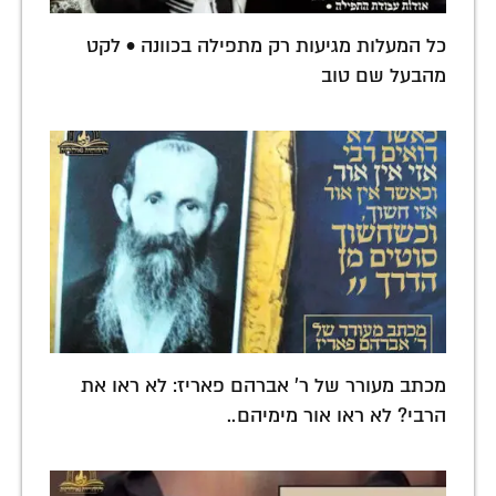
כל המעלות מגיעות רק מתפילה בכוונה • לקט
מהבעל שם טוב
מכתב מעורר של ר' אברהם פאריז: לא ראו את
הרבי? לא ראו אור מימיהם..