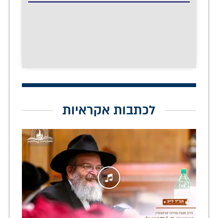
לכתבות אקראיות