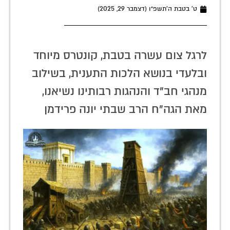
ט׳ בטבת ה׳תשפ״ו (דצמבר 29, 2025)
לרגל צום עשרה בטבת, קונטרס מיוחד
ובלעדי בנושא הלכות התענית, בשילוב
מנהגי חב"ד והנהגות רבותינו נשיאנו,
מאת הגה"ח הרב שבתי יונה פרידמן