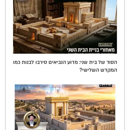
הסוד של בית שני: מדוע הנביאים סירבו לבנות כמו
המקדש השלישי?