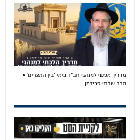
מדריך מעשי למנהגי חב"ד בימי 'בין המצרים' •
הרב שבתי פרידמן