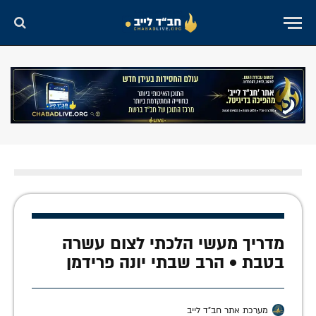
מדריך מעשי הלכתי לצום עשרה
בטבת • הרב שבתי יונה פרידמן
מערכת אתר חב"ד לייב