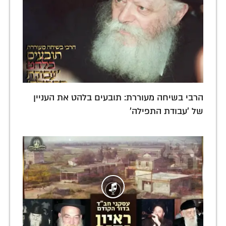
הרבי בשיחה מעוררת: תובעים בלהט את העניין
של 'עבודת התפילה'