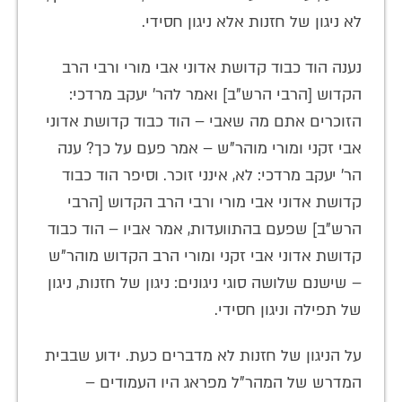
לא ניגון של חזנות אלא ניגון חסידי.
נענה הוד כבוד קדושת אדוני אבי מורי ורבי הרב
הקדוש [הרבי הרש"ב] ואמר להר' יעקב מרדכי:
הזוכרים אתם מה שאבי – הוד כבוד קדושת אדוני
אבי זקני ומורי מוהר"ש – אמר פעם על כך? ענה
הר' יעקב מרדכי: לא, אינני זוכר. וסיפר הוד כבוד
קדושת אדוני אבי מורי ורבי הרב הקדוש [הרבי
הרש"ב] שפעם בהתוועדות, אמר אביו – הוד כבוד
קדושת אדוני אבי זקני ומורי הרב הקדוש מוהר"ש
– שישנם שלושה סוגי ניגונים: ניגון של חזנות, ניגון
של תפילה וניגון חסידי.
על הניגון של חזנות לא מדברים כעת. ידוע שבבית
המדרש של המהר"ל מפראג היו העמודים –