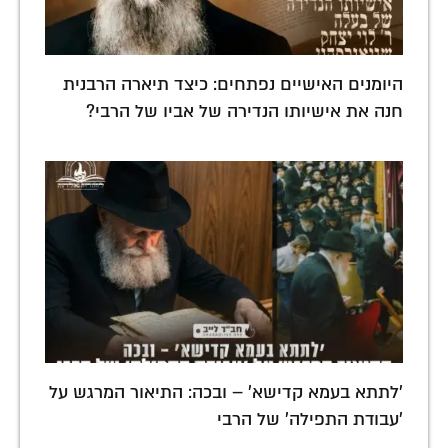
היומנים האישיים נפתחים: כיצד תיארה הרבנית
חנה את אישיותו הנדירה של אביו של הרבי?
'לתתא בעמא קדישא' – ובכה: התיאור המרגש על
'עבודת התפילה' של הרבי