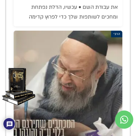
את עבודת השם • עכשיו, הדלת נפתחת
ומחכים לשותפות שלך כדי לפרוץ קדימה
הרבי