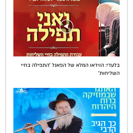
בלעדי: הוידאו המלא של הפאנל 'התפילה בחיי
השליחות'