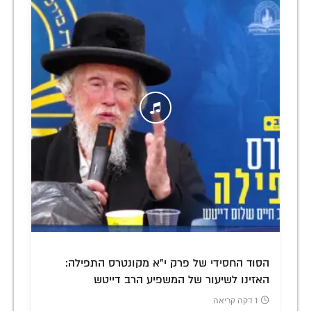
הסוד החסידי של פרק י"א מקונטרס התפילה:
האזינו לשיעור של המשפיע הרב דייטש
1 דקה קריאה