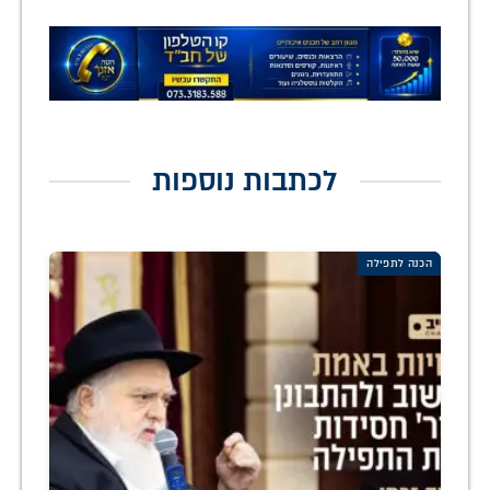
לכתבות נוספות
הכנה לתפילה