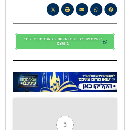
להצטרפות לחדשות החמות של אתר 'חב"ד לייב'
בוואצפ
5