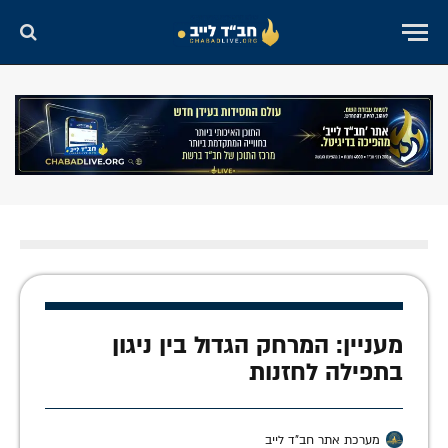
מעניין: המרחק הגדול בין ניגון
בתפילה לחזנות
מערכת אתר חב"ד לייב