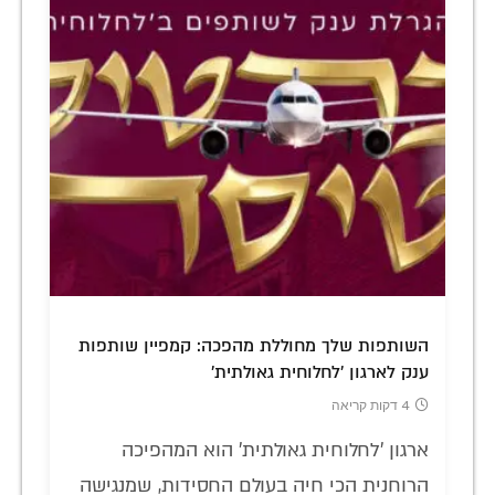
השותפות שלך מחוללת מהפכה: קמפיין שותפות
ענק לארגון 'לחלוחית גאולתית'
4 דקות קריאה
ארגון 'לחלוחית גאולתית' הוא המהפיכה
הרוחנית הכי חיה בעולם החסידות, שמנגישה