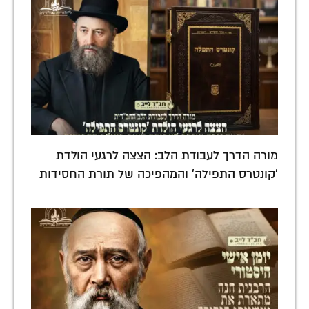
מורה הדרך לעבודת הלב: הצצה לרגעי הולדת
'קונטרס התפילה' והמהפיכה של תורת החסידות