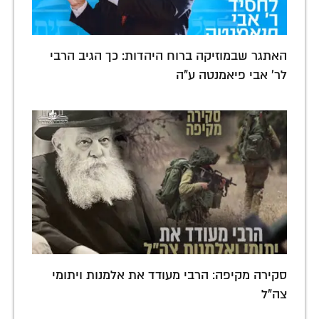
האתגר שבמוזיקה ברוח היהדות: כך הגיב הרבי
לר' אבי פיאמנטה ע"ה
סקירה מקיפה: הרבי מעודד את אלמנות ויתומי
צה"ל