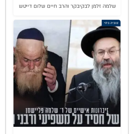
שלמה זלמן לבקיבקר והרב חיים שלום דייטש
טוביה בלוי