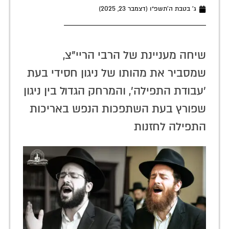
ג׳ בטבת ה׳תשפ״ו (דצמבר 23, 2025)
שיחה מעניינת של הרבי הריי"צ,
שמסביר את מהותו של ניגון חסידי בעת
'עבודת התפילה', והמרחק הגדול בין ניגון
שפורץ בעת השתפכות הנפש באריכות
התפילה לחזנות