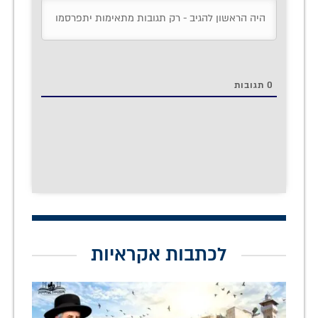
0
תגובות
לכתבות אקראיות