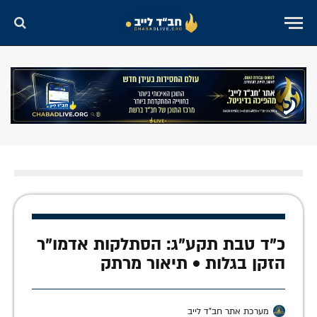
כ"ד טבת תקע"ג: הסתלקות אדמו"ר
הזקן בגלות • תיאור מרתק
מערכת אתר חב"ד לייב