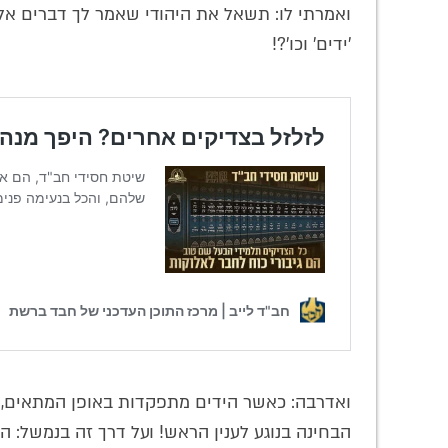
ואמרתי לו: תשאל את היהודי שאמר לך דברים אלו 
'ידים' וכו'?!
ואדרבה: כאשר הידים מתפקדות באופן המתאים, 
הבחינה בנוגע לענין הראש! ועל דרך זה בנמשל: ה'