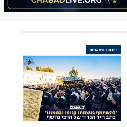
כתבות פופולאריות