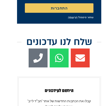
התחברות
|
הרשמה
שחזור סיסמה?
שלח לנו עדכונים
הירשם לעידכונים
קבלו את הכתבות החדשות של אתר 'חב"ד לייב'