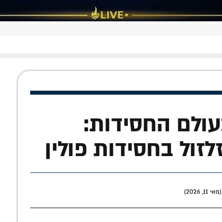
ולם החסידות:
זול בחסידות פולין
, 2026)