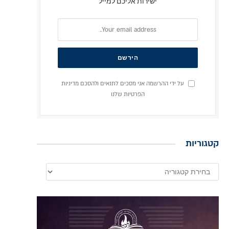
ישירות אליכם למייל
על ידי ההרשמה אני מסכים לתנאים ולהסכם מדיניות
הפרטיות שלנו
קטגוריות