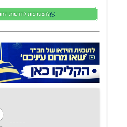
להצטרפות לחדשות החמות