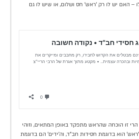
– האם יש לו רק 'ראש' חס ושלום, או שיש לו גם
הרי זו הוכחה שהראש מתפקד באופן המתאים, וזוהי
ראש' הוא בדוגמת חסידות חב"ד, וה'ידים' הם בדוגמת