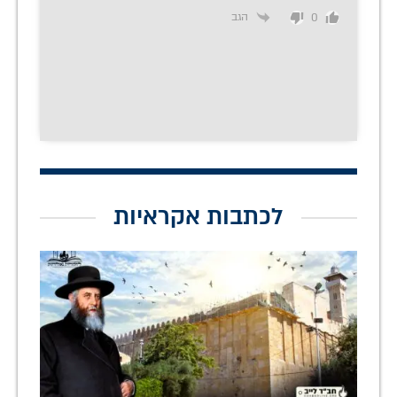
הגב
0
לכתבות אקראיות