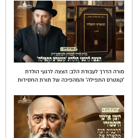
מורה הדרך לעבודת הלב: הצצה לרגעי הולדת
'קונטרס התפילה' והמהפיכה של תורת החסידות