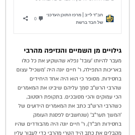
גילויים מן השמיים והנזיפה מהרבי
מעבר להיותו 'עובד' נפלא שהשקיע את כל כולו
באריכות התפילה, ר' חיים יונה היה 'משכיל' עצום
בחסידות. מסופר כי הוא היה אחד היחידים
שהרבי הרש"ב סמך עליהם שיבינו את המאמרים
הכי עמוקים והכי מסובכים. בתקופת רוסטוב,
כשהרבי הרש"ב כתב את המאמרים הידועים של
'המשך תער"ב' (שנחשבים לפסגת העומק
בחסידות חב"ד), ר' חיים יונה היה מהבודדים שהיו
מקבלים את כתב היד הטרי מהרבי כדי לעבור עליו