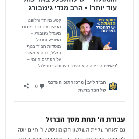
עבודת ה' תחת מסך הברזל
גם לאחר עליית השלטון הקומוניסטי, ר' חיים יונה