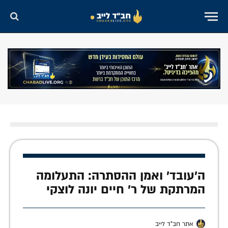
ה'עובד' ואמן ההסתרה: התעלומה
המרתקת של ר' חיים יונה לוצקי
אתר חב"ד לייב