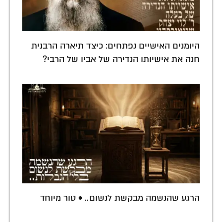
היומנים האישיים נפתחים: כיצד תיארה הרבנית
חנה את אישיותו הנדירה של אביו של הרבי?
הרגע שהנשמה מבקשת לנשום.. • טור מיוחד