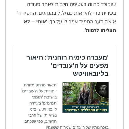
שוקולד פרווה בעטיפה חלבית לאחר סעודה
בשרית כדי להיראות כמזלזל במנהגים. החסיד ר'
איצ'ה דער מתמיד אמר לו על כך:
'אותי – לא
תצליחו לרמות'
.