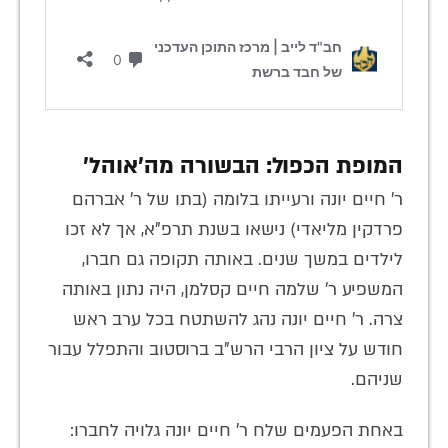
המופת הכפול: הבשורה מה'אוהל'
ר' חיים יונה ורעייתו בלומה (בתו של ר' אברהם
פרדקין מליאדי) נישאו בשנת תרפ"א, אך לא זכו
לילדים במשך שנים. באותה תקופה גם חברו,
המשפיע ר' שלמה חיים קסלמן, היה נתון באותה
צרה. ר' חיים יונה נהג להשתטח בכל ערב ראש
חודש על ציון הרבי הרש"ב ברוסטוב והתפלל עבור
שניהם.
באחת הפעמים שלח ר' חיים יונה גלויה לחברו: