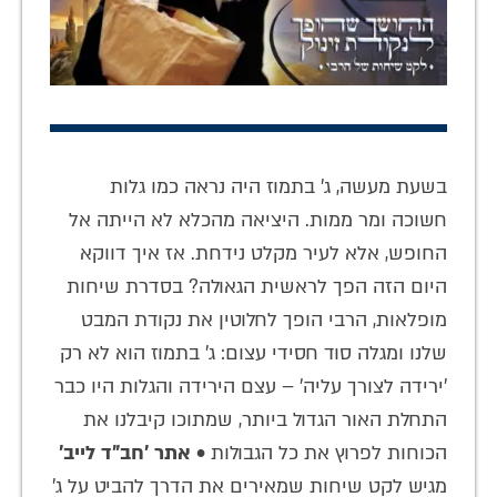
בשעת מעשה, ג' בתמוז היה נראה כמו גלות
חשוכה ומר ממות. היציאה מהכלא לא הייתה אל
החופש, אלא לעיר מקלט נידחת. אז איך דווקא
היום הזה הפך לראשית הגאולה? בסדרת שיחות
מופלאות, הרבי הופך לחלוטין את נקודת המבט
שלנו ומגלה סוד חסידי עצום: ג' בתמוז הוא לא רק
'ירידה לצורך עליה' – עצם הירידה והגלות היו כבר
התחלת האור הגדול ביותר, שמתוכו קיבלנו את
הכוחות לפרוץ את כל הגבולות •
אתר 'חב"ד לייב'
מגיש לקט שיחות שמאירים את הדרך להביט על ג'