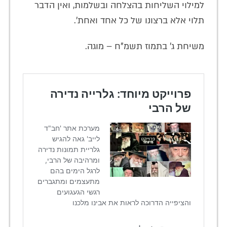
למילוי השליחות בהצלחה ובשלמות, ואין הדבר
תלוי אלא ברצונו של כל אחד ואחת'.
משיחת ג' בתמוז תשמ"ח – מוגה.