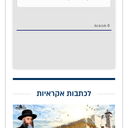
0
תגובות
לכתבות אקראיות