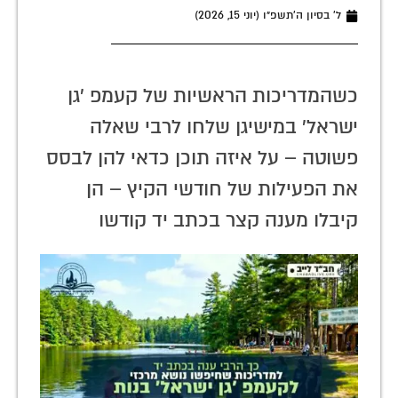
ל׳ בסיון ה׳תשפ״ו (יוני 15, 2026)
כשהמדריכות הראשיות של קעמפ 'גן
ישראל' במישיגן שלחו לרבי שאלה
פשוטה – על איזה תוכן כדאי להן לבסס
את הפעילות של חודשי הקיץ – הן
קיבלו מענה קצר בכתב יד קודשו