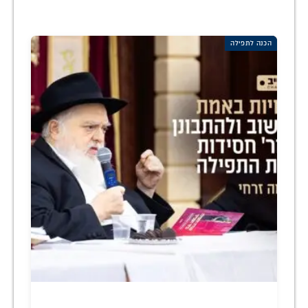
הכנה לתפילה