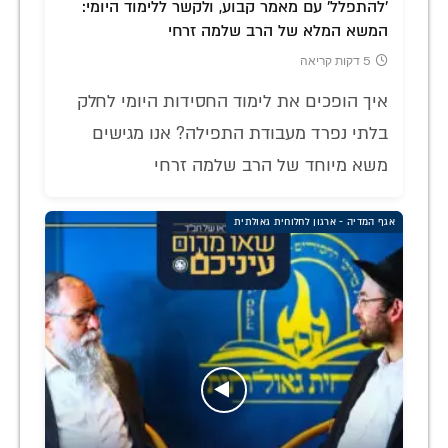
'להתפלל' עם מאמר קבוע, ולקשר ללימוד היומי:
המשא המלא של הרב שלמה זרחי
5 דקות קריאה
איך הופכים את לימוד החסידות היומי לחלק
בלתי נפרד מעבודת התפילה? אנו מגישים
משא מיוחד של הרב שלמה זרחי
אגף המדיה - ארגון לחלוחית גאולתית