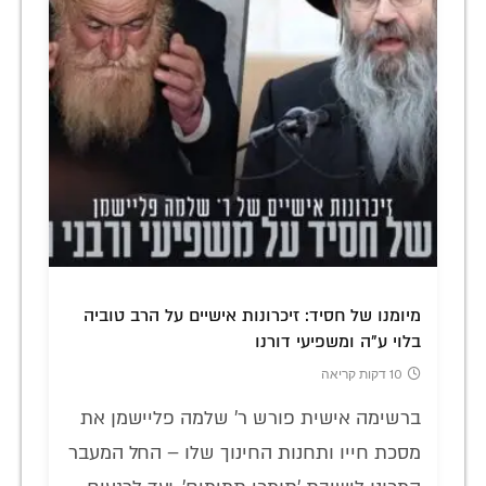
מיומנו של חסיד: זיכרונות אישיים על הרב טוביה
בלוי ע"ה ומשפיעי דורנו
10 דקות קריאה
ברשימה אישית פורש ר' שלמה פליישמן את
מסכת חייו ותחנות החינוך שלו – החל המעבר