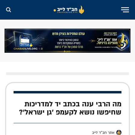
מה הרבי ענה בכתב יד למדריכות
שחיפשו נושא לקעמפ 'גן ישראל'?
אתר חב"ד לייב