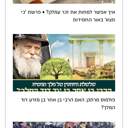
איך אפשר למחות את זכר עמלק? • פרשת 'כי
תצא' באור החסידות
פולמוס מרתק: האם הרבי בן אחר בן מזרע דוד
המלך?