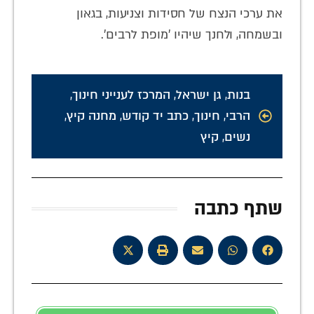
את ערכי הנצח של חסידות וצניעות, בגאון
ובשמחה, ולחנך שיהיו 'מופת לרבים'.
בנות
,
גן ישראל
,
המרכז לענייני חינוך
,
הרבי
,
חינוך
,
כתב יד קודש
,
מחנה קיץ
,
נשים
,
קיץ
שתף כתבה