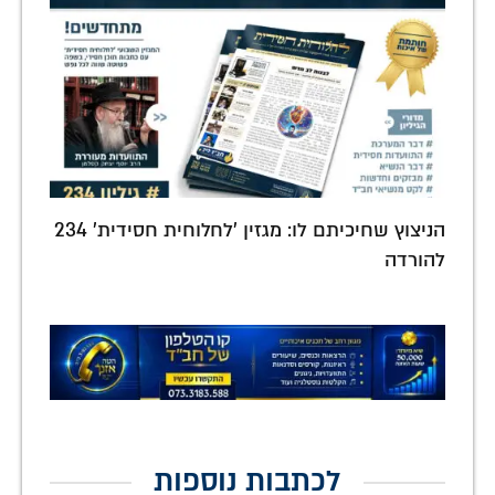
הניצוץ שחיכיתם לו: מגזין 'לחלוחית חסידית' 234
להורדה
לכתבות נוספות