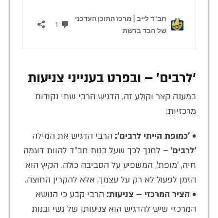
'לרבים' – ובפרט בענייני צניעות
במענה קצר וקולע זה, הדגיש הרבי שתי נקודות
מרכזיות:
•
'כמופת הייתי לרבים':
הרבי הדגיש את המילה
'לרבים
' – לחנך לכך שעל בנות חב"ד להוות דוגמה
חיה, 'מופת', המשפיע על הסביבה כולה. הקיץ הוא
הזמן לפעול לא רק על עצמך, אלא להקרין החוצה.
•
הציר המרכזי – צניעות:
הרבי קבע כי הנושא
המרכזי שיש להדגיש הוא צניעותן של נשי ובנות