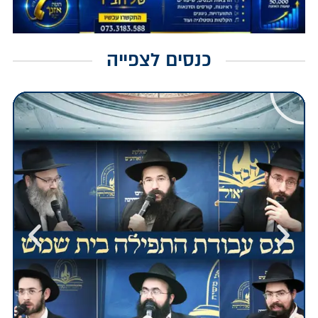
כנסים לצפייה