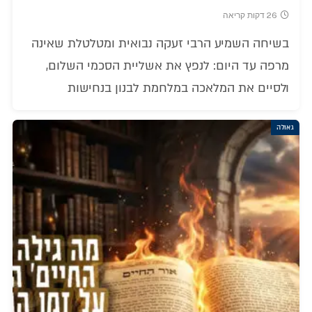
26 דקות קריאה
בשיחה השמיע הרבי זעקה נבואית ומטלטלת שאינה
מרפה עד היום: לנפץ את אשליית הסכמי השלום,
ולסיים את המלאכה במלחמת לבנון בנחישות
גאולה