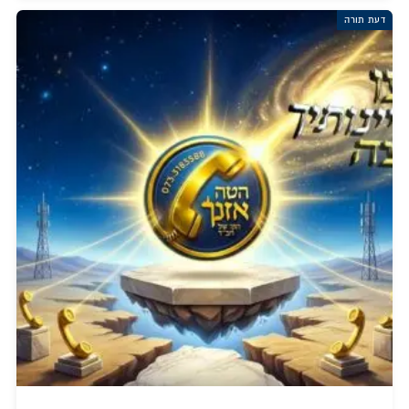
דעת תורה