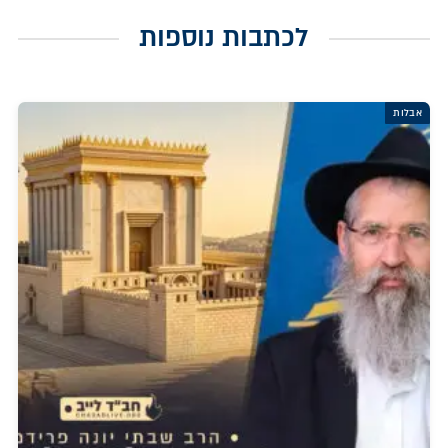
לכתבות נוספות
אבלות