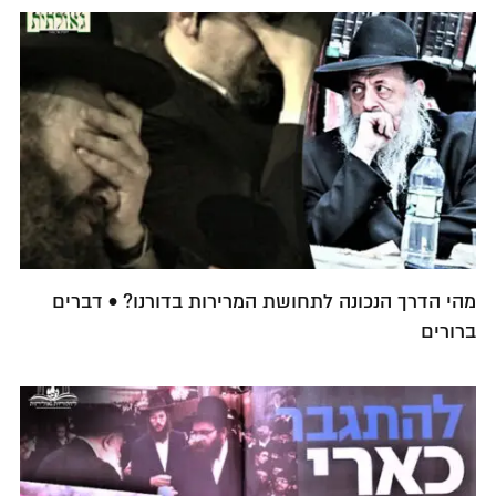
מהי הדרך הנכונה לתחושת המרירות בדורנו? • דברים
ברורים