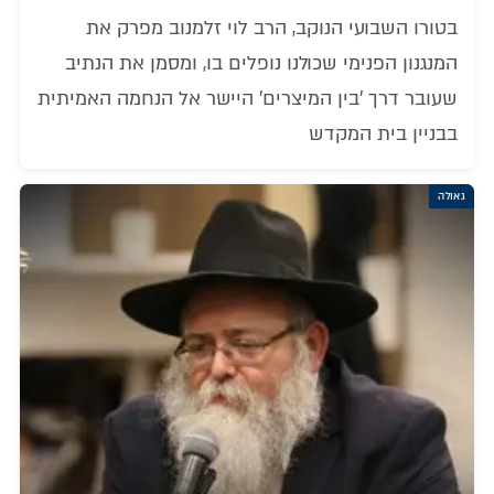
בטורו השבועי הנוקב, הרב לוי זלמנוב מפרק את
המנגנון הפנימי שכולנו נופלים בו, ומסמן את הנתיב
שעובר דרך 'בין המיצרים' היישר אל הנחמה האמיתית
בבניין בית המקדש
גאולה