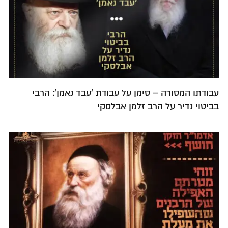
עבודתו המסורה – סימן על עבודת 'עבד נאמן': הרבי
בביטוי נדיר על הרב זלמן אבלסקי