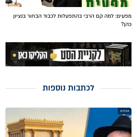
מפעים: למה קם הרבי בהתפעלות לכבוד הבחור בנציון
כהן?
לכתבות נוספות
אבלות