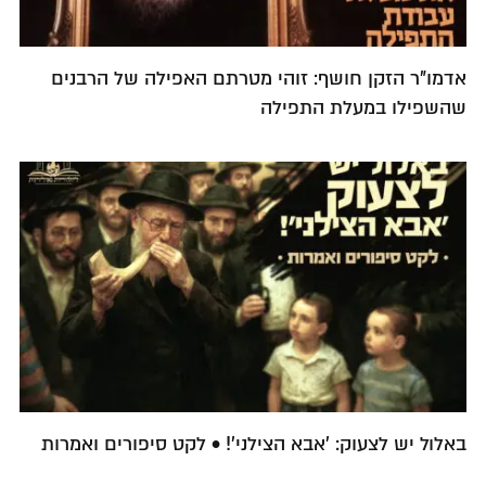
אדמו"ר הזקן חושף: זוהי מטרתם האפילה של הרבנים
שהשפילו במעלת התפילה
באלול יש לצעוק: 'אבא הצילני'! • לקט סיפורים ואמרות