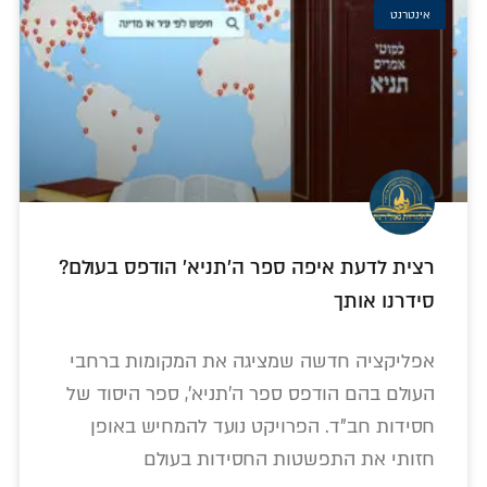
אינטרנט
רצית לדעת איפה ספר ה'תניא' הודפס בעולם?
סידרנו אותך
אפליקציה חדשה שמציגה את המקומות ברחבי
העולם בהם הודפס ספר ה'תניא', ספר היסוד של
חסידות חב"ד. הפרויקט נועד להמחיש באופן
חזותי את התפשטות החסידות בעולם