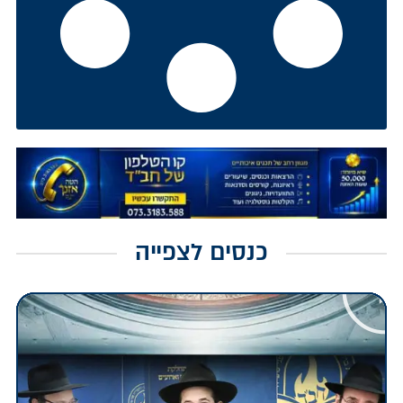
כנסים לצפייה