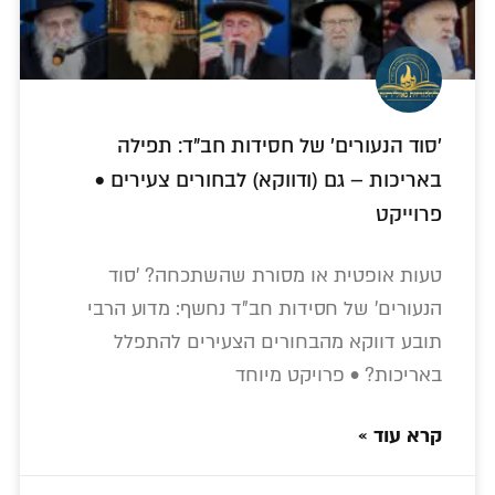
'סוד הנעורים' של חסידות חב"ד: תפילה
באריכות – גם (ודווקא) לבחורים צעירים •
פרוייקט
טעות אופטית או מסורת שהשתכחה? 'סוד
הנעורים' של חסידות חב"ד נחשף: מדוע הרבי
תובע דווקא מהבחורים הצעירים להתפלל
באריכות? • פרויקט מיוחד
קרא עוד »