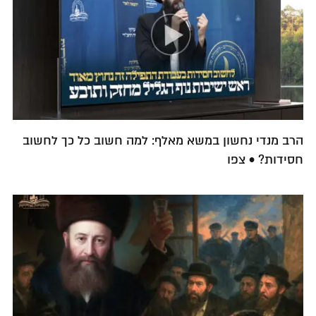
הרב מנדי נחשון במשא מאלף: למה חשוב כל כך לחשוב
חסידות? • צפו