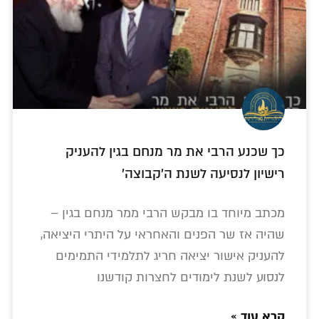
כך שכנע הרבי את מר מנחם בגין להעניק
רישיון לנסיעה לשנת ה'קבוצה'
מכתב מיוחד בו מבקש הרבי ממר מנחם בגין –
שהיה אז שר הפנים והאחראי על היתרי היציאה,
להעניק אישור יציאה חריג לתלמידי התמימים
לנסוע לשנת לימודים לחצרות קודשנו
קרא עוד »