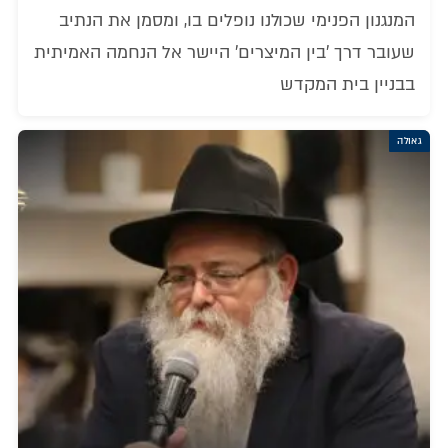
המנגנון הפנימי שכולנו נופלים בו, ומסמן את הנתיב
שעובר דרך 'בין המיצרים' היישר אל הנחמה האמיתית
בבניין בית המקדש
גאולה