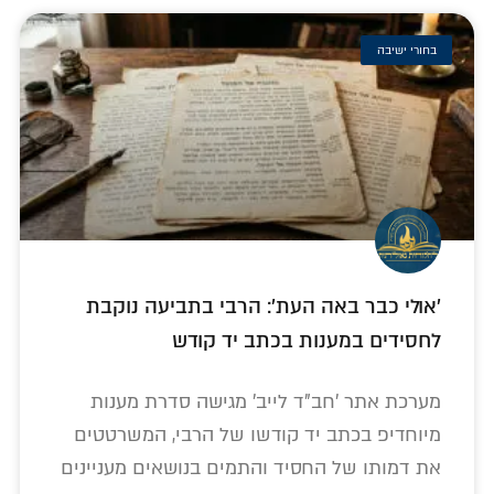
בחורי ישיבה
'אולי כבר באה העת': הרבי בתביעה נוקבת
לחסידים במענות בכתב יד קודש
מערכת אתר 'חב"ד לייב' מגישה סדרת מענות
מיוחדיפ בכתב יד קודשו של הרבי, המשרטטים
את דמותו של החסיד והתמים בנושאים מעניינים