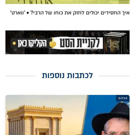
איך החסידים יכולים לחזק את כוחו של הרבי? • 'ווארט'
לכתבות נוספות
אבלות