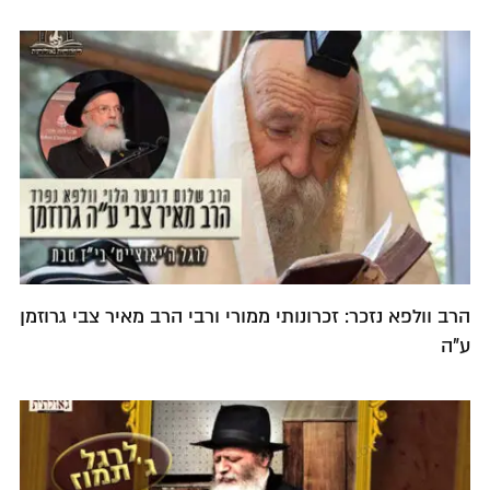
הרב וולפא נזכר: זכרונותי ממורי ורבי הרב מאיר צבי גרוזמן
ע"ה