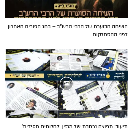
השיחה הבוערת של הרבי הרש"ב – בחג הפורים האחרון
לפני ההסתלקות
תיעוד: תפוצה נרחבת של מגזין 'לחלוחית חסידית'