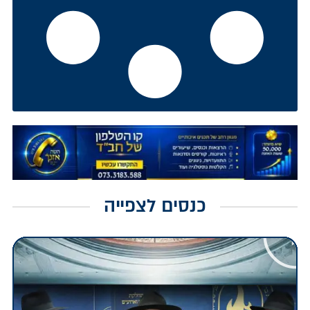
כנסים לצפייה