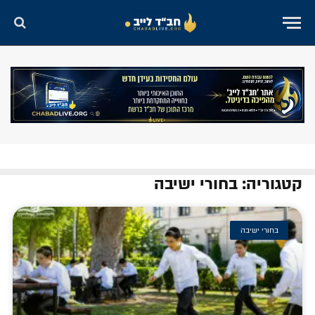
קטגוריה: בחורי ישיבה
בחורי ישיבה