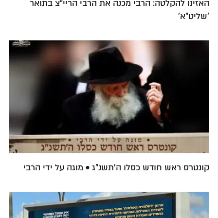
האזינו להקלטה: הרבי מכנה את הרבי הריי"צ בתואר
'שליט"א'
קונטרס ראש חודש כסלו ה'תשנ"ג • מוגה על ידי הרבי