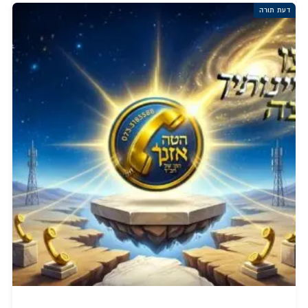
דעת תורה