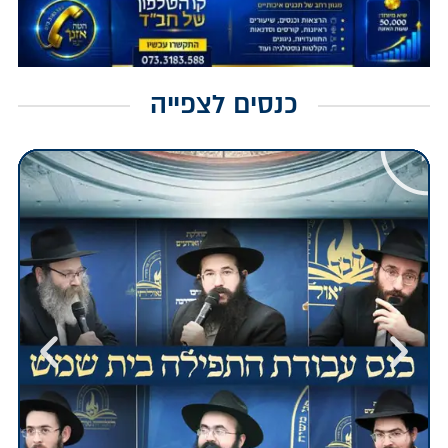
כנסים לצפייה