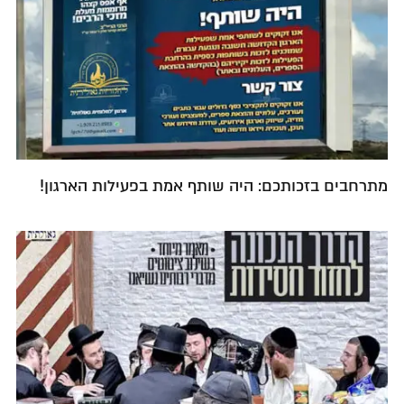
מתרחבים בזכותכם: היה שותף אמת בפעילות הארגון!