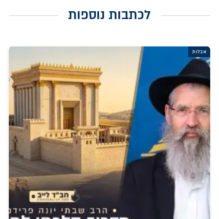
לכתבות נוספות
אבלות