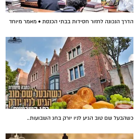
הדרך הנכונה לחזור חסידות בבתי הכנסת • מאמר מיוחד
כשהבעל שם טוב הגיע לניו יורק בחג השבועות..