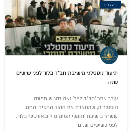
היסטוריה
תיעוד נוסטלגי מישיבת חב"ד בלוד לפני שישים
שנה
עורך אתר 'חב"ד לייב' גאה להגיש תמונה
היסטורית, שמתארת את ההווי החסידי החם,
ששרר בישיבת 'תומכי תמימים ליובאוויטש' בלוד,
לפני כשישים שנים