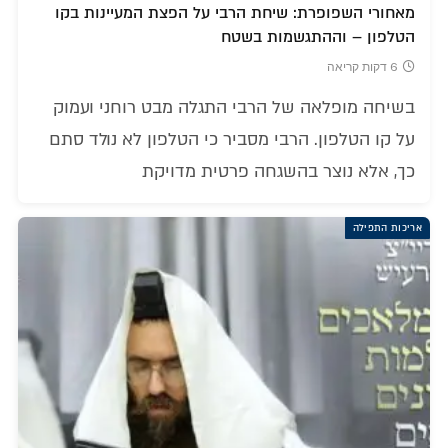
מאחורי השפופרת: שיחת הרבי על הפצת המעיינות בקו
הטלפון – וההתגשמות בשטח
6 דקות קריאה
בשיחה מופלאה של הרבי התגלה מבט רוחני ועמוק
על קו הטלפון. הרבי מסביר כי הטלפון לא נולד סתם
כך, אלא נוצר בהשגחה פרטית מדויקת
אריכות התפילה