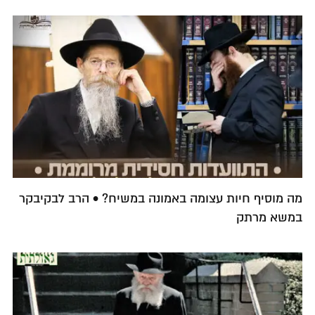
מה מוסיף חיות עצומה באמונה במשיח? • הרב לבקיבקר
במשא מרתק