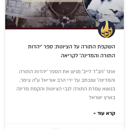
השקפת התורה על הציונות: ספר 'יהדות
התורה והמדינה' לקריאה
אתר 'חב"ד לייב' מגיש את הספר 'יהדות התורה
והמדינה' שנכתב על ידי הרב אוריאל ע"ה צימר,
בנושא עמדת התורה לגבי הציונות והקמת מדינה
בארץ ישראל
קרא עוד »