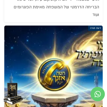
הבריחה הדרמטי של המשפחה מאימת הפוגרומים
ועוד
דעת תורה