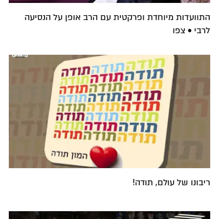
התוועדות מיוחדת ופרקטית עם הרב אופן על הנסיעה
לרבי • צפו
ריבונו של עולם, תודה!