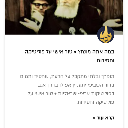
במה אתה מונח? • טור אישי על פוליטיקה
וחסידות
מופרך ובלתי מתקבל על הדעת, שחסיד ותמים
בדור השביעי יתעניין אפילו בדרך אגב
בפוליטיקות ארצי-ישראליות • טור אישי על
פוליטיקה וחסידות
קרא עוד »