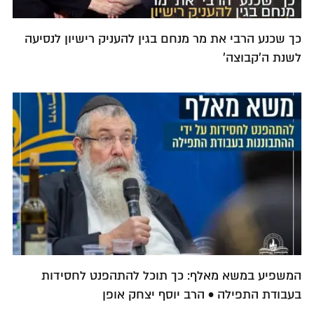
כך שכנע הרבי את מר מנחם בגין להעניק רישיון לנסיעה
לשנת ה'קבוצה'
המשפיע במשא מאלף: כך תוכל להתהפנט לחסידות
בעבודת התפילה • הרב יוסף יצחק אופן