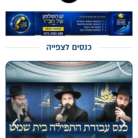
כנסים לצפייה