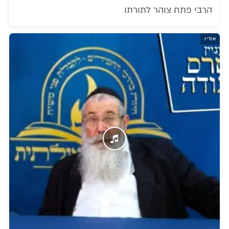
הרבי פתח צוהר לתורתו
אודיו