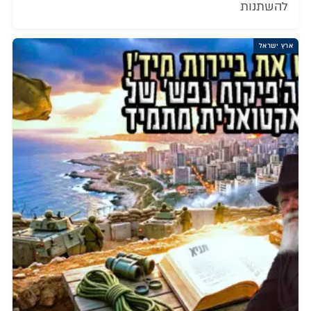
להשתנות
ארץ ישראל