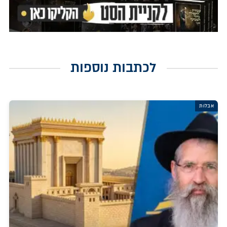
לכתבות נוספות
אבלות