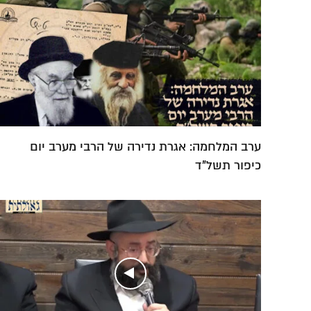
ערב המלחמה: אגרת נדירה של הרבי מערב יום
כיפור תשל"ד