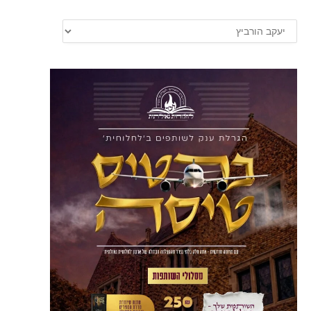
קטגוריות