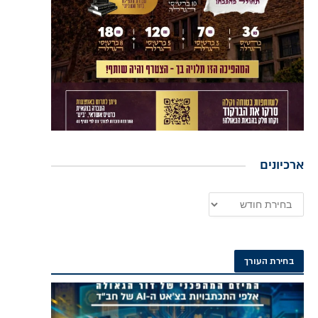
ארכיונים
בחירת העורך