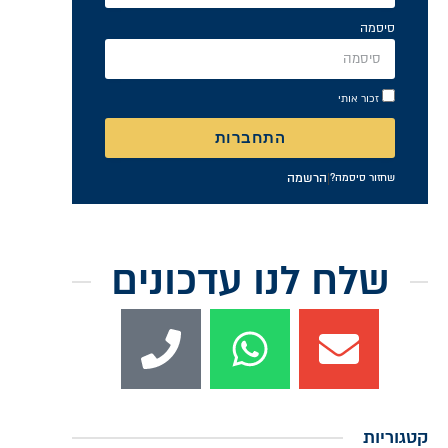
סיסמה
זכור אותי
התחברות
|
הרשמה
שחזור סיסמה?
שלח לנו עדכונים