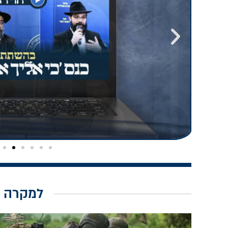
למקרה 