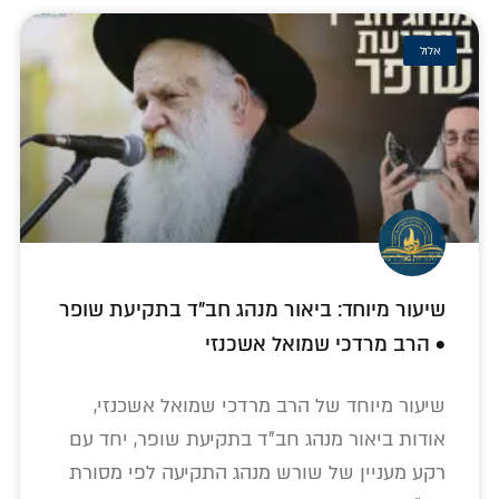
אלול
שיעור מיוחד: ביאור מנהג חב"ד בתקיעת שופר
• הרב מרדכי שמואל אשכנזי
שיעור מיוחד של הרב מרדכי שמואל אשכנזי,
אודות ביאור מנהג חב"ד בתקיעת שופר, יחד עם
רקע מעניין של שורש מנהג התקיעה לפי מסורת