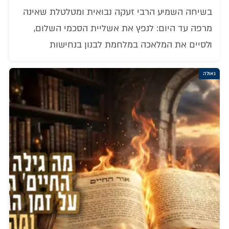
בשיחה השמיע הרבי זעקה נבואית ומטלטלת שאינה
מרפה עד היום: לנפץ את אשליית הסכמי השלום,
ולסיים את המלאכה במלחמת לבנון בנחישות
גאולה