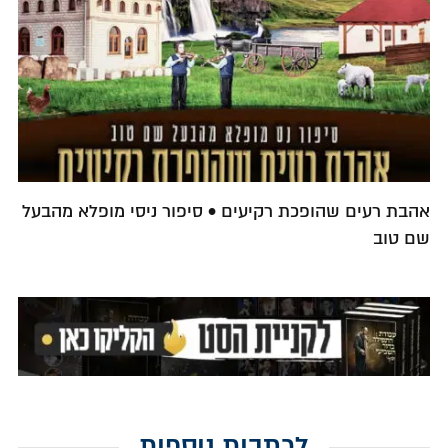
אהבת רעים שהופכת רקיעים • סיפור ניסי מופלא מהבעל
שם טוב
לכתבות נוספות