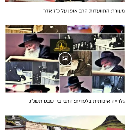
מעורר: התוועדות הרב אופן על כ"ז אדר
גלרייה איכותית בלעדית: הרבי בי' שבט תשנ"ג