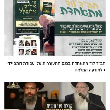
חב"ד לוד מתאחדת בכנס התעוררות על 'עבודת התפילה'
• למודעה המלאה