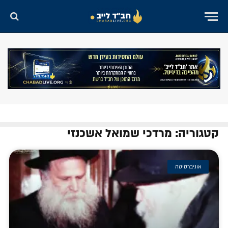
קטגוריה: מרדכי שמואל אשכנזי
אוניברסיטה