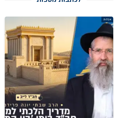
אבלות