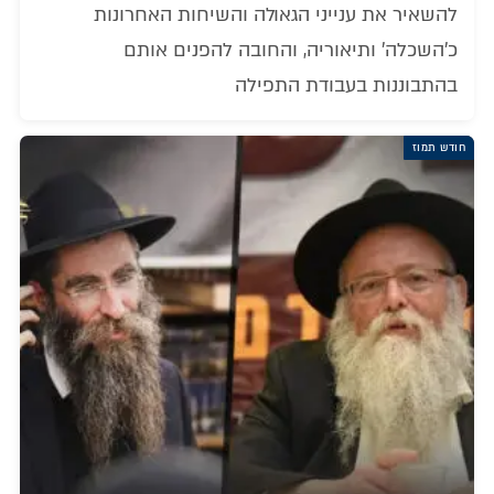
להשאיר את ענייני הגאולה והשיחות האחרונות
כ'השכלה' ותיאוריה, והחובה להפנים אותם
בהתבוננות בעבודת התפילה
חודש תמוז