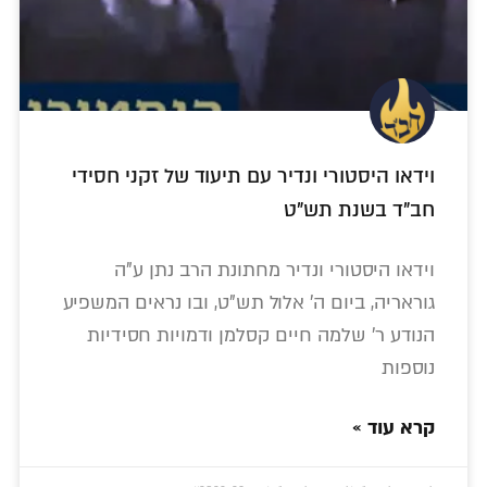
וידאו היסטורי ונדיר עם תיעוד של זקני חסידי
חב"ד בשנת תש"ט
וידאו היסטורי ונדיר מחתונת הרב נתן ע"ה
גוראריה, ביום ה' אלול תש"ט, ובו נראים המשפיע
הנודע ר' שלמה חיים קסלמן ודמויות חסידיות
נוספות
קרא עוד »