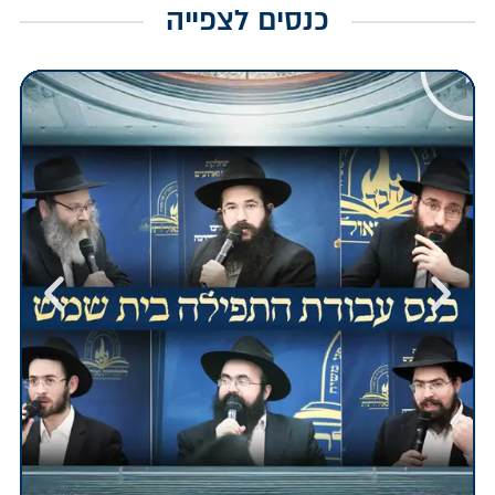
כנסים לצפייה