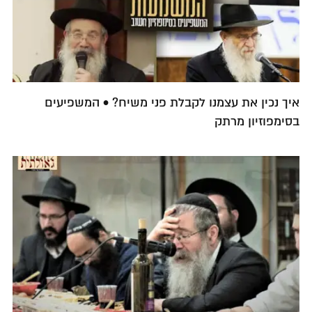
איך נכין את עצמנו לקבלת פני משיח? • המשפיעים
בסימפוזיון מרתק