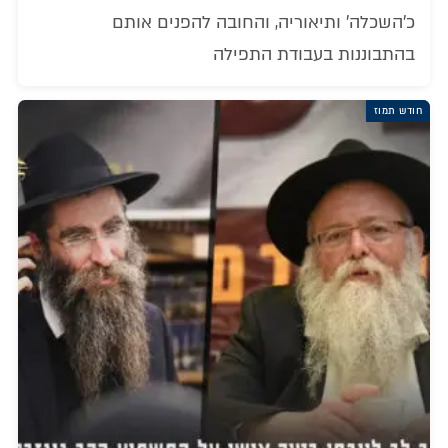
כ'השכלה' ותיאוריה, והחובה להפנים אותם
בהתבוננות בעבודת התפילה
חודש תמוז