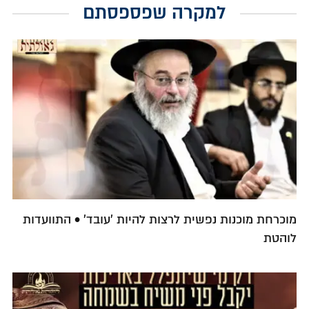
למקרה שפספסתם
מוכרחת מוכנות נפשית לרצות להיות 'עובד' • התוועדות
לוהטת