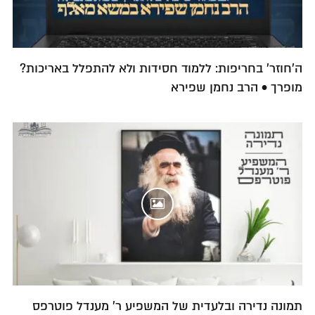
ה'חוזר' בחריפות: ללמוד חסידות ולא להתפלל באריכות?
מופרך • הרב נחמן שפירא
תמונה נדירה ובלעדית של המשפיע ר' מענדל פוטרפס