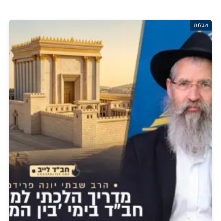
אבלות