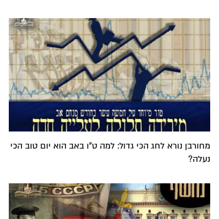
מחורבן נורא לחג הכי גדול: למה ט"ו באב הוא יום טוב הכי
נעלה?