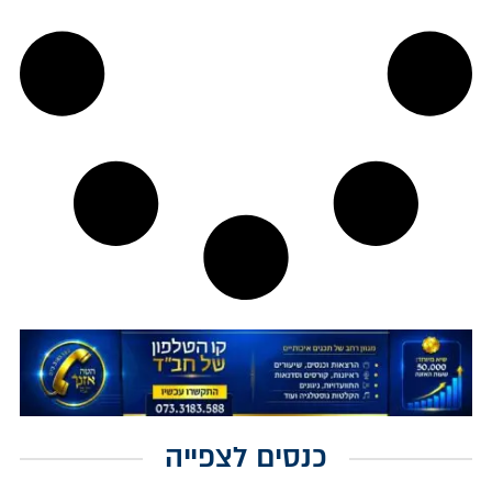
כנסים לצפייה