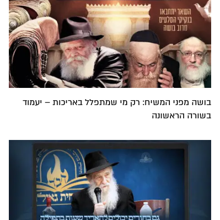
בושה מפני המשיח: רק מי שמתפלל באריכות – יעמוד
בשורה הראשונה