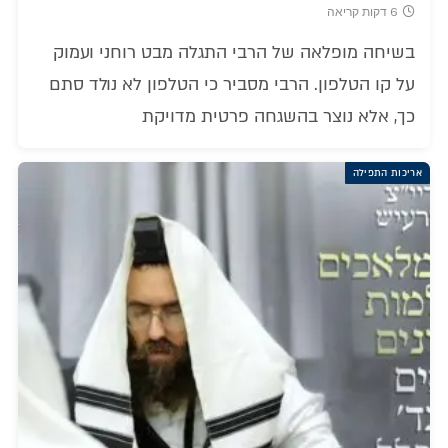
6 דקות קריאה
בשיחה מופלאה של הרבי התגלה מבט רוחני ועמוק
על קו הטלפון. הרבי מסביר כי הטלפון לא נולד סתם
כך, אלא נוצר בהשגחה פרטית מדויקת
אריכות התפילה