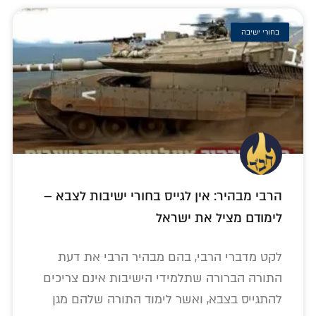
בחורי ישיבה
הרבי מבהיר: אין לגייס בחורי ישיבות לצבא –
לימודם מציל את ישראל
לקט מדברי הרבי, בהם מבהיר הרבי את דעת
התורה הברורה שתלמידי הישיבות אינם צריכים
להתגייס בצבא, ואשר לימוד התורה שלהם מגן