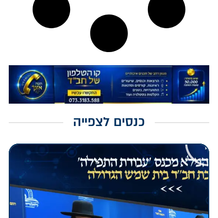
כנסים לצפייה