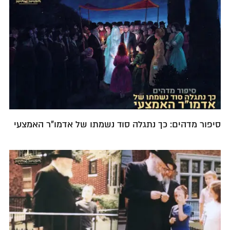
סיפור מדהים: כך נתגלה סוד נשמתו של אדמו"ר האמצעי