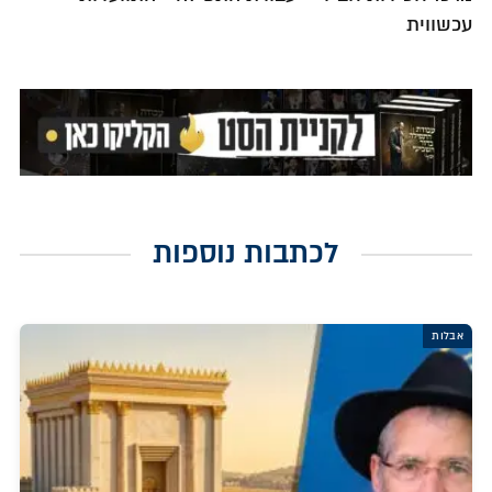
עכשווית
לכתבות נוספות
אבלות