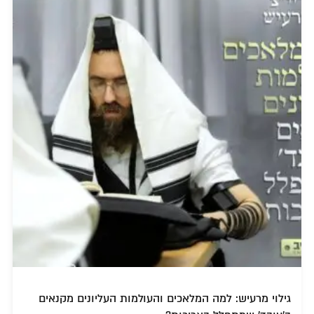
גילוי מרעיש: למה המלאכים והעולמות העליונים מקנאים