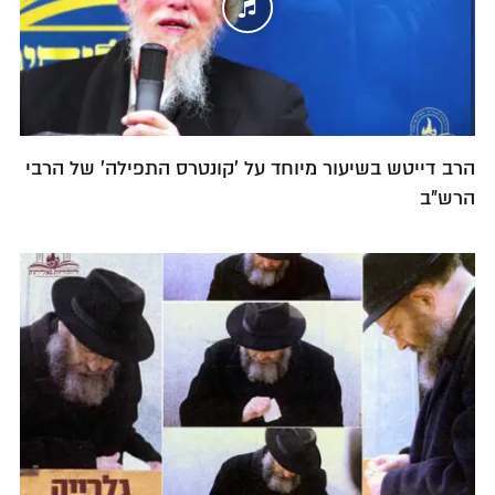
הרב דייטש בשיעור מיוחד על 'קונטרס התפילה' של הרבי
הרש"ב