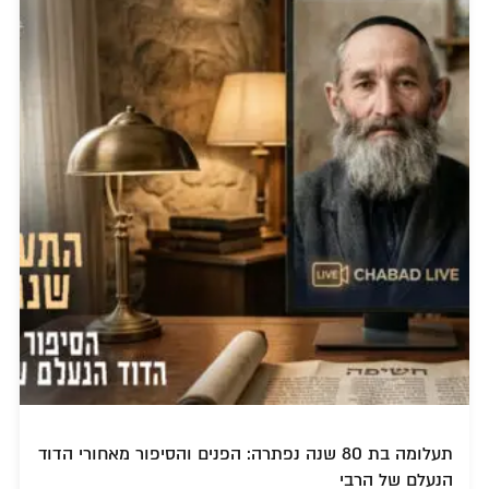
תעלומה בת 80 שנה נפתרה: הפנים והסיפור מאחורי הדוד
הנעלם של הרבי