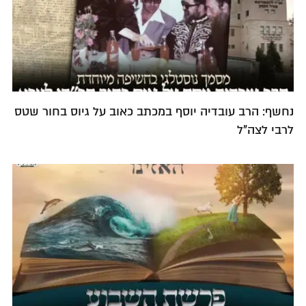
נחשף: הרב עובדיה יוסף במכתב כאוב על גיוס בחור שטס
לרבי לצה"ל