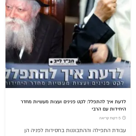
לדעת איך להתפלל: לקט פנינים ועצות מעשיות מחדר
היחידות עם הרבי
5 דקות קריאה
עבודת התפילה וההתבוננות בחסידות לפניה הן