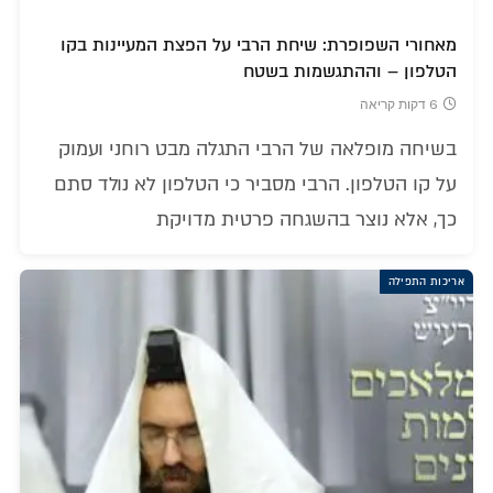
מאחורי השפופרת: שיחת הרבי על הפצת המעיינות בקו
הטלפון – וההתגשמות בשטח
6 דקות קריאה
בשיחה מופלאה של הרבי התגלה מבט רוחני ועמוק
על קו הטלפון. הרבי מסביר כי הטלפון לא נולד סתם
כך, אלא נוצר בהשגחה פרטית מדויקת
אריכות התפילה