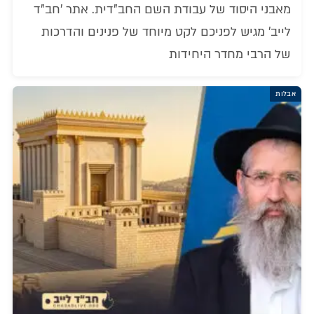
מאבני היסוד של עבודת השם החב"דית. אתר 'חב"ד
לייב' מגיש לפניכם לקט מיוחד של פנינים והדרכות
של הרבי מחדר היחידות
אבלות