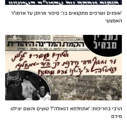
'אופנים ושרפים מתקנאים בו': סיפור מרתק על אדמו"ר
האמצעי
הרבי בחריפות: 'אתחלתא דגאולה'? טועים והשם יצילנו
מידם