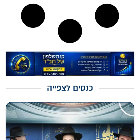
כנסים לצפייה