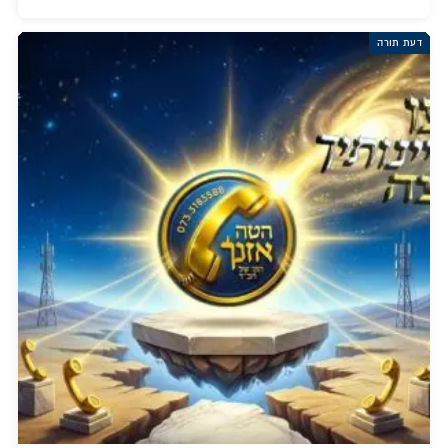
דעת תורה