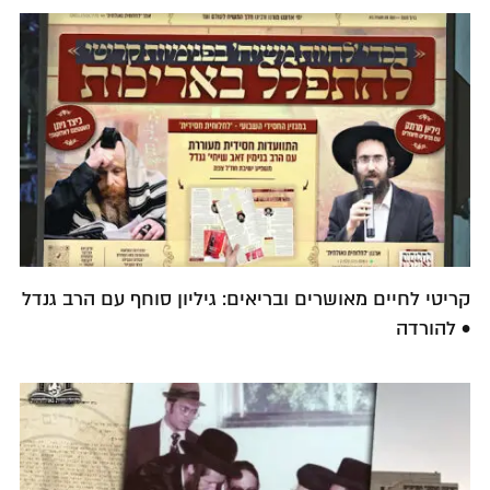
קריטי לחיים מאושרים ובריאים: גיליון סוחף עם הרב גנדל
• להורדה