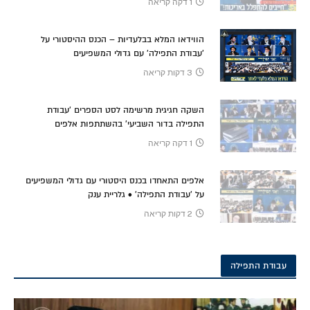
1 דקה קריאה
הווידאו המלא בבלעדיות – הכנס ההיסטורי על
'עבודת התפילה' עם גדולי המשפיעים
3 דקות קריאה
השקה חגיגית מרשימה לסט הספרים 'עבודת
התפילה בדור השביעי' בהשתתפות אלפים
1 דקה קריאה
אלפים התאחדו בכנס היסטורי עם גדולי המשפיעים
על 'עבודת התפילה' • גלריית ענק
2 דקות קריאה
עבודת התפילה