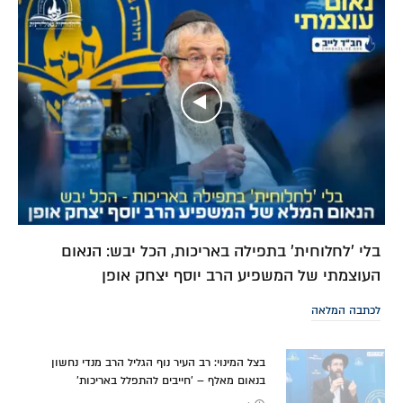
בלי 'לחלוחית' בתפילה באריכות, הכל יבש: הנאום
העוצמתי של המשפיע הרב יוסף יצחק אופן
לכתבה המלאה
בצל המינוי: רב העיר נוף הגליל הרב מנדי נחשון
בנאום מאלף – 'חייבים להתפלל באריכות'