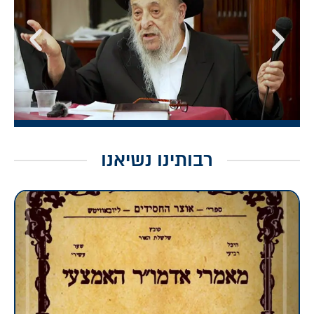
רבותינו נשיאנו