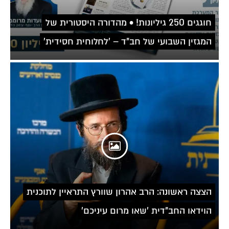
חוגגים 250 גיליונות! • מהדורה היסטורית של
המגזין השבועי של חב"ד – 'לחלוחית חסידית'
הצצה ראשונה: הרב אהרון שוורץ התראיין לתוכנית
הוידאו החב"דית 'שאו מרום עיניכם'