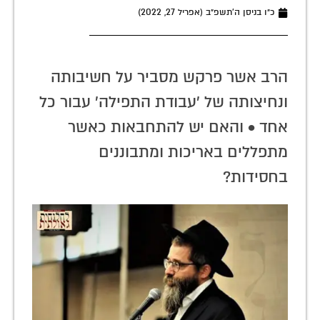
כ״ו בניסן ה׳תשפ״ב (אפריל 27, 2022)
הרב אשר פרקש מסביר על חשיבותה
ונחיצותה של 'עבודת התפילה' עבור כל
אחד • והאם יש להתחבאות כאשר
מתפללים באריכות ומתבוננים
בחסידות?