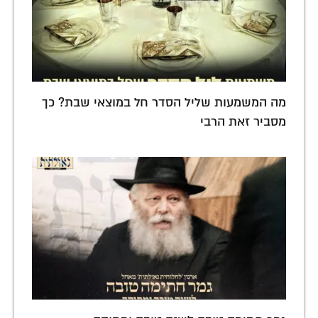
מה המשמעות שליל הסדר חל במוצאי שבת? כך
מסביר זאת הרבי