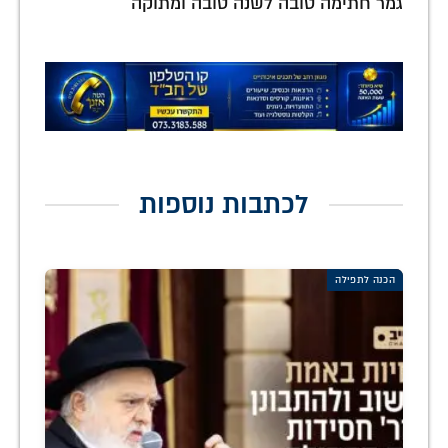
גמר חתימה טובה לשנה טובה ומתוקה
לכתבות נוספות
הכנה לתפילה