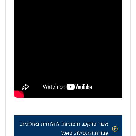
אשר פרקש
,
חיצוניות
,
לחלוחית גאולתית
,
עבודת התפילה
,
פאנל