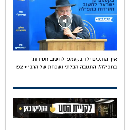
איך מחנכים ילד בקעמפ 'לחשוב חסידות'
בתפילה? התגובה הבלתי נשכחת של הרבי • צפו