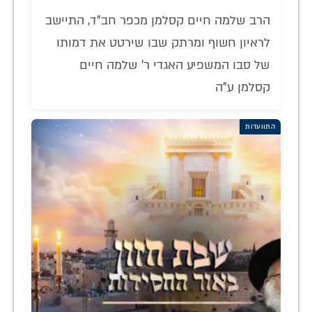
הרב שלמה חיים קסלמן מכפר חב"ד, התיישב
לראיון חשוף ומרתק שבו שירטט את דמותו
של סבו המשפיע האגדי ר' שלמה חיים
קסלמן ע"ה
התוועדות