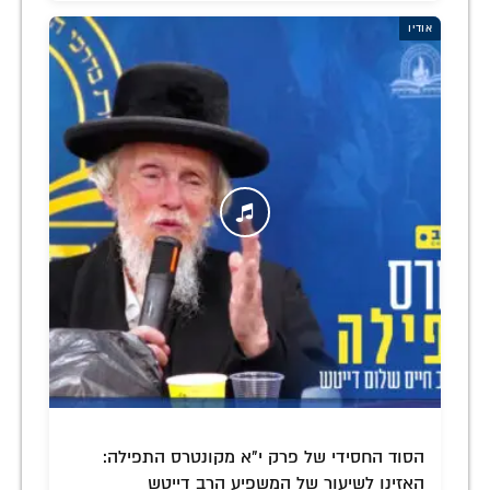
אודיו
הסוד החסידי של פרק י"א מקונטרס התפילה:
האזינו לשיעור של המשפיע הרב דייטש