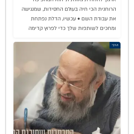
הרוחנית הכי חיה בעולם החסידות, שמנגישה
את עבודת השם • עכשיו, הדלת נפתחת
ומחכים לשותפות שלך כדי לפרוץ קדימה
הרבי