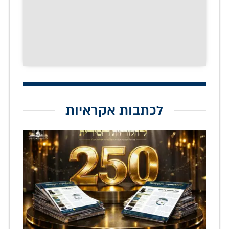
לכתבות אקראיות