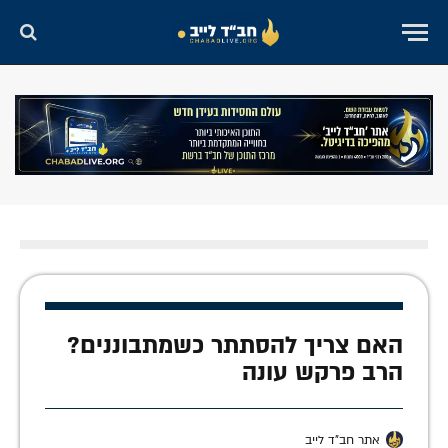
האם צריך להסתתר כשמתבוננים?
הרב פרקש עונה
אתר חב"ד לייב