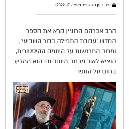
ט״ז בניסן ה׳תשפ״ב (אפריל 17, 2022)
הרב אברהם הרוניין קרא את הספר
החדש 'עבודת התפילה בדור השביעי',
ומרוב התרגשות על היוזמה ההיסטורית,
הוציא לאור מכתב מיוחד ובו הוא ממליץ
בחום על הספר