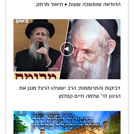
ההודאה שנמשכה שעות • תיאור מרתק
דביקות והתרוממות: הרב ישעיהו הרצל מנגן את
הניגון לר' שלמה חיים קסלמן