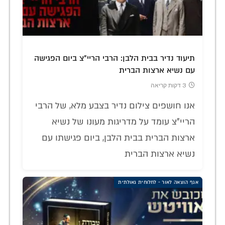
תיעוד נדיר בבית הלבן: הרבי הריי"צ ביום הפגישה
עם נשיא ארצות הברית
3 דקות קריאה
אנו חושפים צילום נדיר בצבע מלא, של הרבי
הריי"צ עומד על מדריגות מעונו של נשיא
ארצות הברית בבית הלבן, ביום פגישתו עם
נשיא ארצות הברית
אגף הוצאה לאור - לחלוחית גאולתית