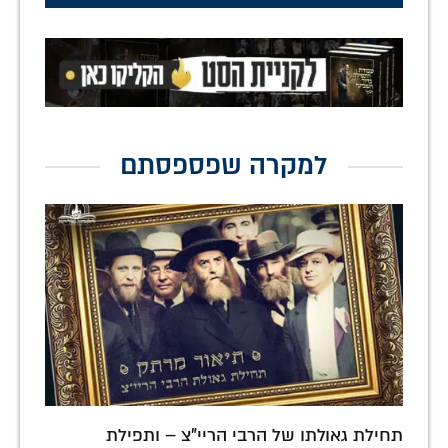
למקרה שפספסתם
תחילת גאולתו של הרבי הריי"צ – ותפילת