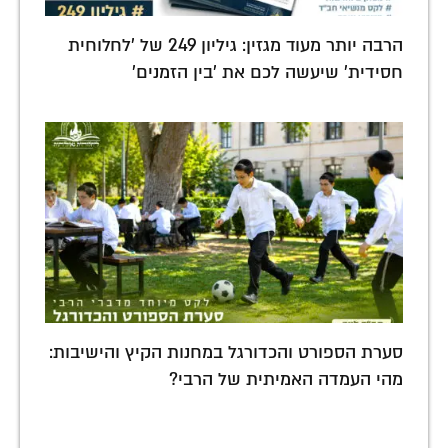
הרבה יותר מעוד מגזין: גיליון 249 של 'לחלוחית
חסידית' שיעשה לכם את 'בין הזמנים'
סערת הספורט והכדורגל במחנות הקיץ והישיבות:
מהי העמדה האמיתית של הרבי?