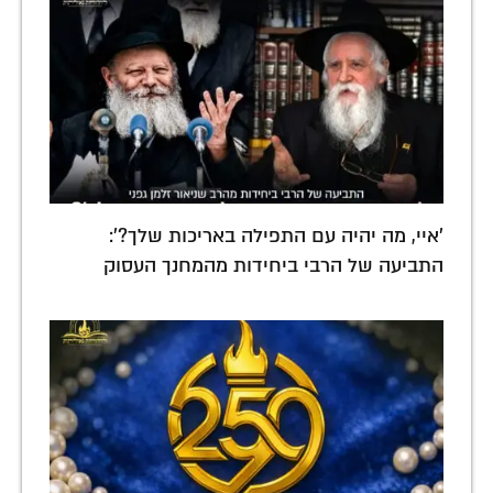
'איי, מה יהיה עם התפילה באריכות שלך?':
התביעה של הרבי ביחידות מהמחנך העסוק