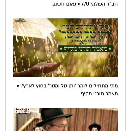
חב"ד העולמי 770 • נאום חשוב
מתי מתחילים לומר 'ותן טל ומטר' בחוץ לארץ? •
מאמר תורני מקיף