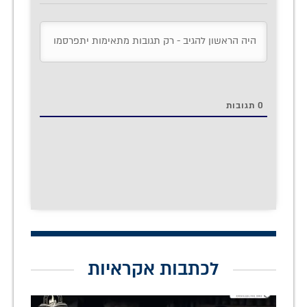
0
תגובות
לכתבות אקראיות