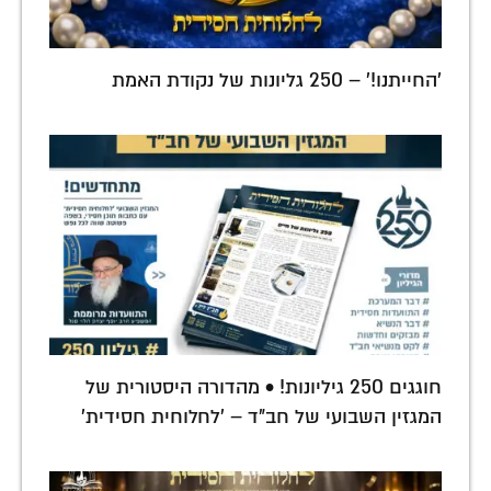
'החייתנו!' – 250 גליונות של נקודת האמת
חוגגים 250 גיליונות! • מהדורה היסטורית של
המגזין השבועי של חב"ד – 'לחלוחית חסידית'