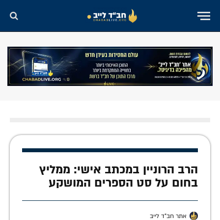
הרב הרוניין במכתב אישי: ממליץ
בחום על סט הספרים המושקע
אתר חב"ד לייב