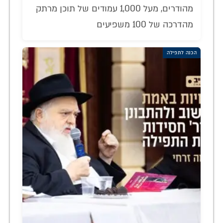
מהודרים, מעל 1,000 עמודים של תוכן מרתק
מהדרכה של 100 משפיעים
הכנה לתפילה