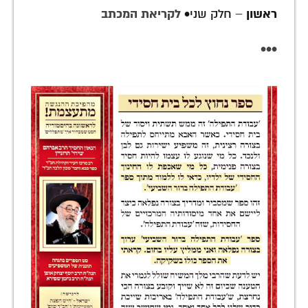
ראשון
–
חלק שני
•
לקריאת המכתב
•••