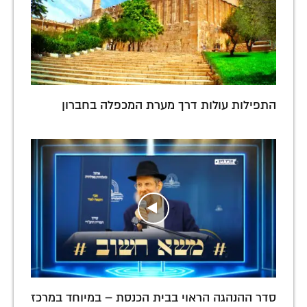
התפילות עולות דרך מערת המכפלה בחברון
סדר ההנהגה הראוי בבית הכנסת – במיוחד במרכז