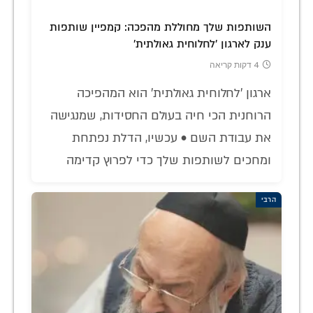
השותפות שלך מחוללת מהפכה: קמפיין שותפות
ענק לארגון 'לחלוחית גאולתית'
4 דקות קריאה
ארגון 'לחלוחית גאולתית' הוא המהפיכה
הרוחנית הכי חיה בעולם החסידות, שמנגישה
את עבודת השם • עכשיו, הדלת נפתחת
ומחכים לשותפות שלך כדי לפרוץ קדימה
הרבי