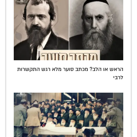
הראש או הלב? מכתב סוער מלא רגש התקשרות
לרבי