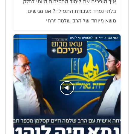
איך הופכים את לימוד החסידות היומי לחלק
בלתי נפרד מעבודת התפילה? אנו מגישים
משא מיוחד של הרב שלמה זרחי
אגף המדיה - ארגון לחלוחית גאולתית