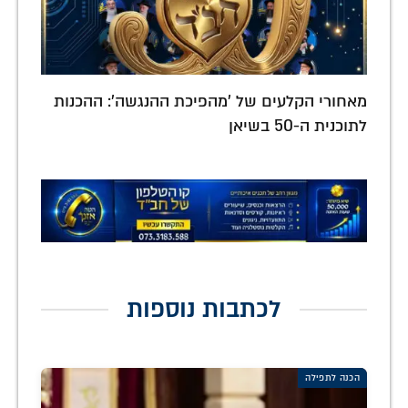
מאחורי הקלעים של 'מהפיכת ההנגשה': ההכנות
לתוכנית ה-50 בשיאן
לכתבות נוספות
הכנה לתפילה