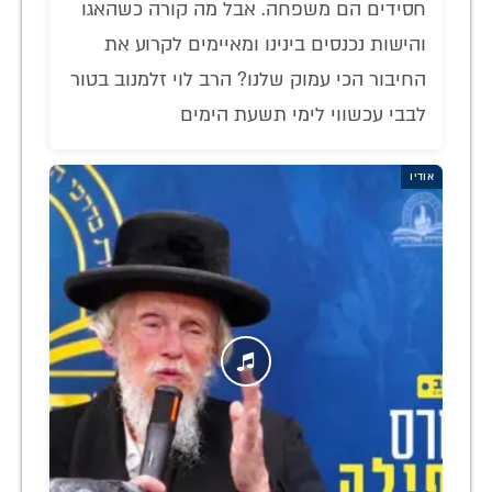
חסידים הם משפחה. אבל מה קורה כשהאגו
והישות נכנסים בינינו ומאיימים לקרוע את
החיבור הכי עמוק שלנו? הרב לוי זלמנוב בטור
לבבי עכשווי לימי תשעת הימים
אודיו