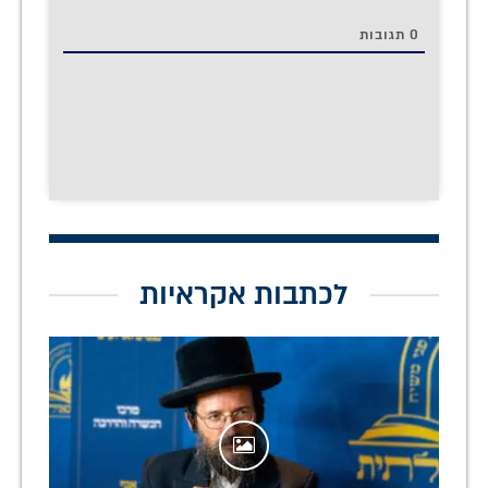
0
תגובות
לכתבות אקראיות