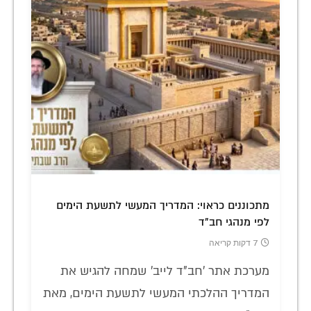
מתכוננים כראוי: המדריך המעשי לתשעת הימים
לפי מנהגי חב"ד
7 דקות קריאה
מערכת אתר 'חב"ד לייב' שמחה להגיש את
המדריך ההלכתי המעשי לתשעת הימים, מאת