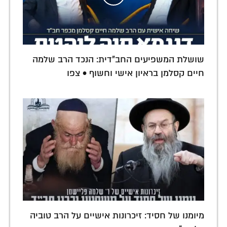
שושלת המשפיעים החב"דית: הנכד הרב שלמה
חיים קסלמן בראיון אישי וחשוף • צפו
מיומנו של חסיד: זיכרונות אישיים על הרב טוביה