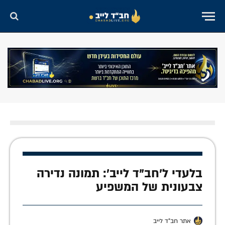
בלעדי ל'חב"ד לייב': תמונה נדירה
צבעונית של המשפיע
אתר חב"ד לייב