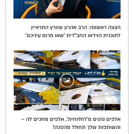
הצצה ראשונה: הרב אהרון שוורץ התראיין
לתוכנית הוידאו החב"דית 'שאו מרום עיניכם'
אלפים נהנים מ'לחלוחית', אלפים מחכים לה –
והשותפות שלך תחולל מהפכה!