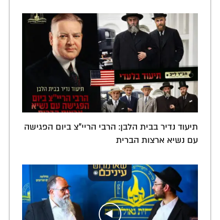
תיעוד נדיר בבית הלבן: הרבי הריי"צ ביום הפגישה
עם נשיא ארצות הברית