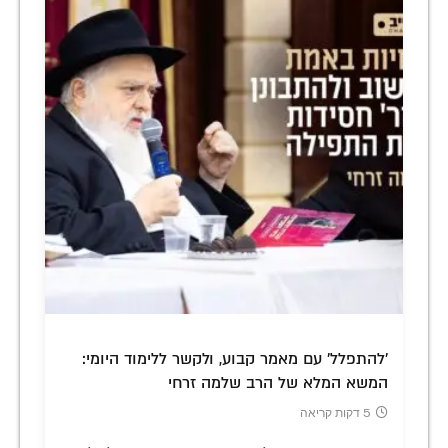
'להתפלל' עם מאמר קבוע, ולקשר ללימוד היומי:
המשא המלא של הרב שלמה זרחי
5 דקות קריאה