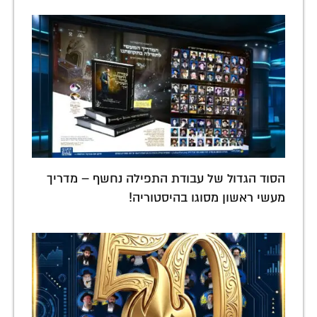
הסוד הגדול של עבודת התפילה נחשף – מדריך
מעשי ראשון מסוגו בהיסטוריה!