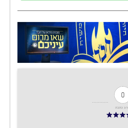
0
רוג כתבה