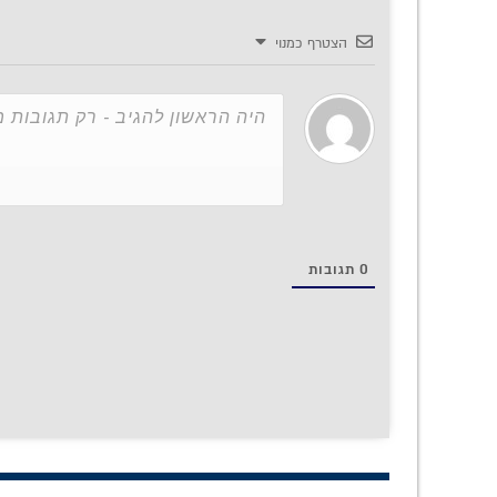
הצטרף כמנוי
0
תגובות