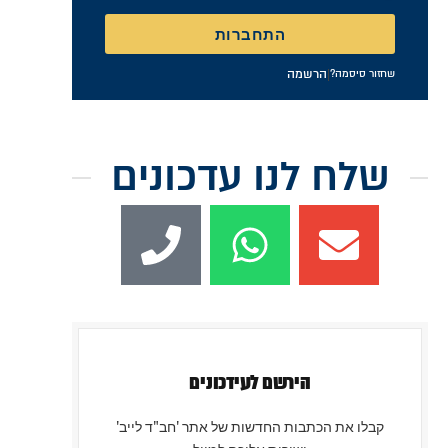
זכור אותי
התחברות
|
הרשמה
שחזור סיסמה?
שלח לנו עדכונים
הירשם לעידכונים
קבלו את הכתבות החדשות של אתר 'חב"ד לייב'