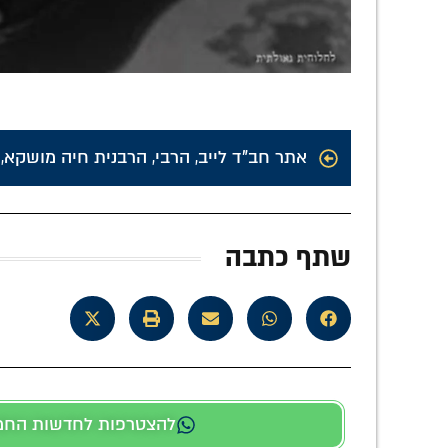
אתר חב"ד לייב
,
הרבי
,
הרבנית חיה מושקא
,
שתף כתבה
להצטרפות לחדשות החמות