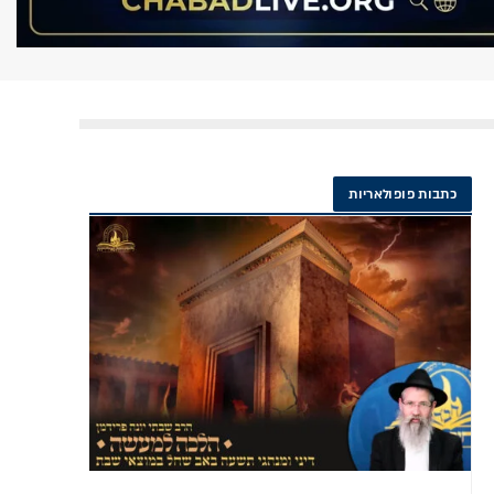
כתבות פופולאריות