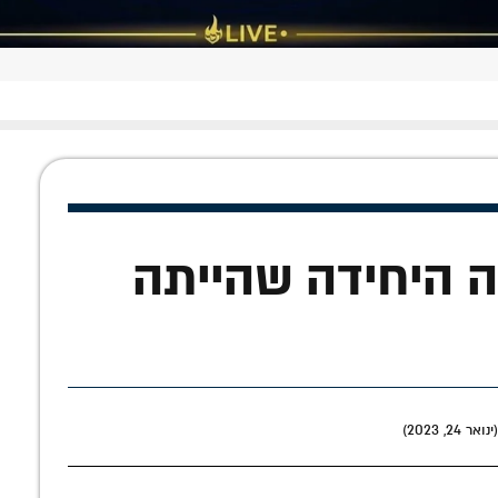
 היחידה שהייתה
2, 2023)