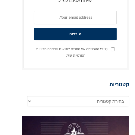
ישירות אליכם למייל
על ידי ההרשמה אני מסכים לתנאים ולהסכם מדיניות
הפרטיות שלנו
קטגוריות