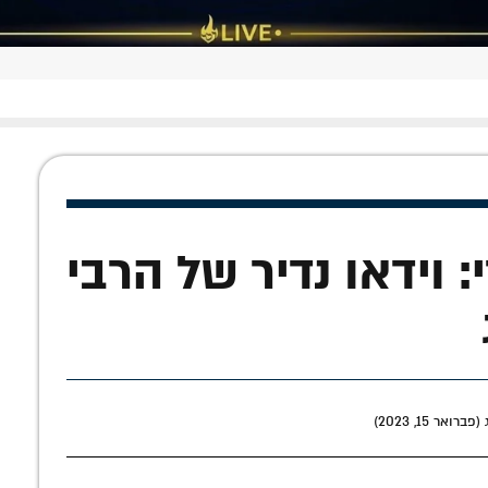
 וידאו נדיר של הרבי
אר 15, 2023)