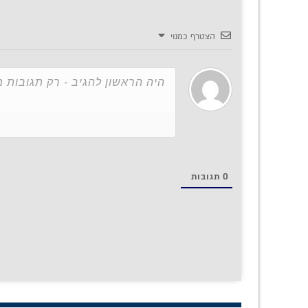
הצטרף כמנוי
0
תגובות