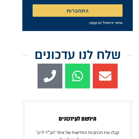
התחברות
|
הרשמה
שחזור סיסמה?
שלח לנו עדכונים
הירשם לעידכונים
קבלו את הכתבות החדשות של אתר 'חב"ד לייב'