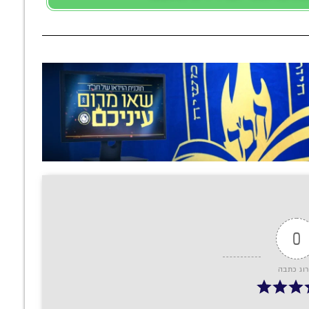
0
רוג כתבה