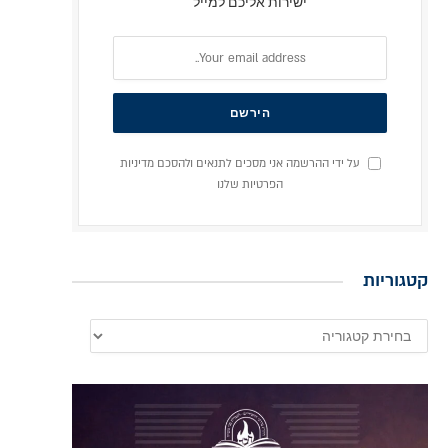
ישירות אליכם למייל
על ידי ההרשמה אני מסכים לתנאים ולהסכם מדיניות
הפרטיות שלנו
קטגוריות