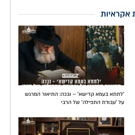
 אקראיות
'לתתא בעמא קדישא' – ובכה: התיאור המרגש
על 'עבודת התפילה' של הרבי