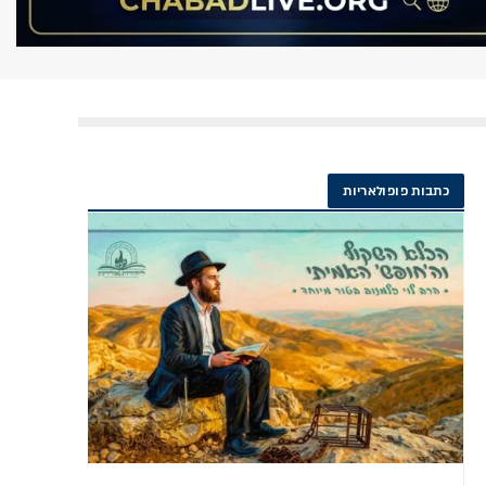
כתבות פופולאריות