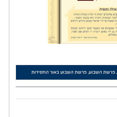
פרשת השבוע
,
פרשת השבוע באור החסידות