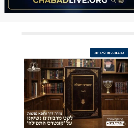
כתבות פופולאריות