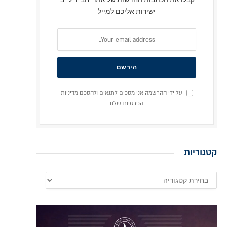
ישירות אליכם למייל
על ידי ההרשמה אני מסכים לתנאים ולהסכם מדיניות
הפרטיות שלנו
קטגוריות