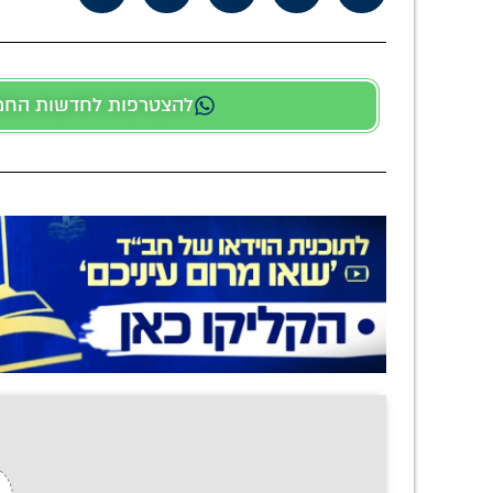
להצטרפות לחדשות החמות