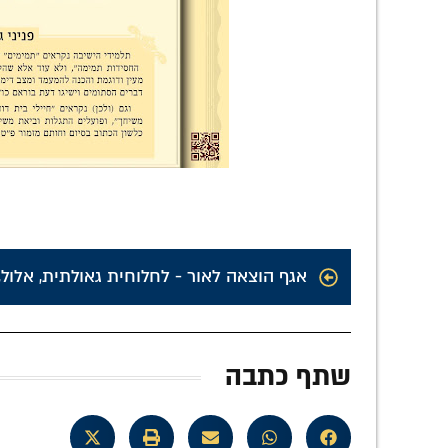
אגף הוצאה לאור - לחלוחית גאולתית
,
אלול
,
שתף כתבה