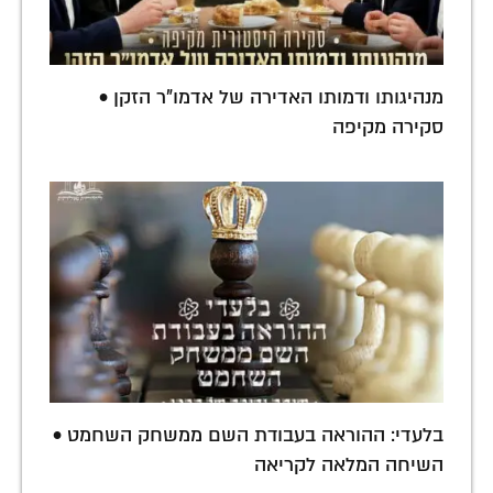
מנהיגותו ודמותו האדירה של אדמו"ר הזקן •
סקירה מקיפה
בלעדי: ההוראה בעבודת השם ממשחק השחמט •
השיחה המלאה לקריאה