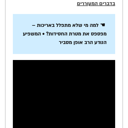
בדברים המעוררים
☚ למה מי שלא מתפלל באריכות –
מפספס את מטרת החסידות? • המשפיע
הנודע הרב אופן מסביר