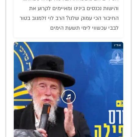
והישות נכנסים בינינו ומאיימים לקרוע את
החיבור הכי עמוק שלנו? הרב לוי זלמנוב בטור
לבבי עכשווי לימי תשעת הימים
אודיו