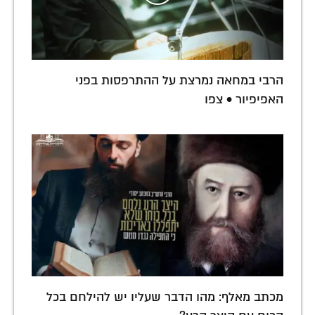
הרבי במחאה נמרצת על ההתרפסות בפני
האפיפיור • צפו
מכתב מאלף: מהו הדבר שעליו יש להילחם בכל