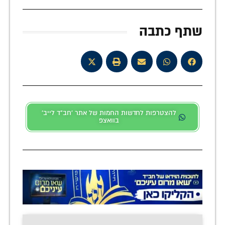
שתף כתבה
להצטרפות לחדשות החמות של אתר 'חב"ד לייב'
בוואצפ