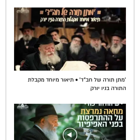
'מתן תורה של חב"ד' • תיאור מיוחד מקבלת
התורה בניו יורק