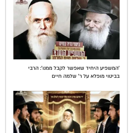
'המשפיע היחיד שאפשר לקבל ממנו': הרבי
בביטוי מופלא על ר' שלמה חיים