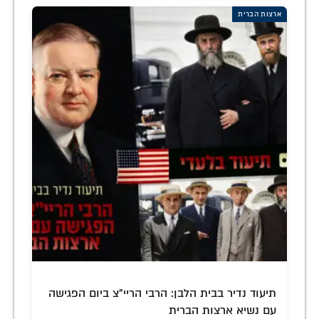
ארצות הברית
תיעוד נדיר בבית הלבן: הרבי הריי"צ ביום הפגישה
עם נשיא ארצות הברית