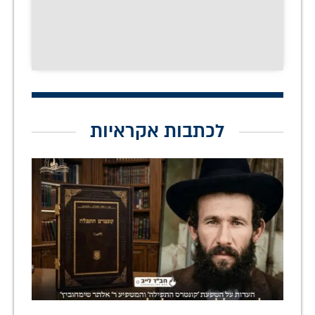
לכתבות אקראיות