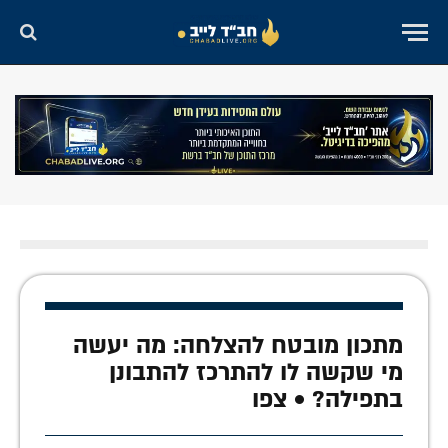
מתכון מובטח להצלחה: מה יעשה
מי שקשה לו להתרכז להתבונן
בתפילה? • צפו