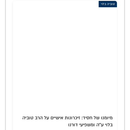
טוביה בלוי
מיומנו של חסיד: זיכרונות אישיים על הרב טוביה
בלוי ע"ה ומשפיעי דורנו