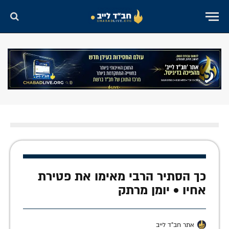
כך הסתיר הרבי מאימו את פטירת
אחיו • יומן מרתק
אתר חב"ד לייב