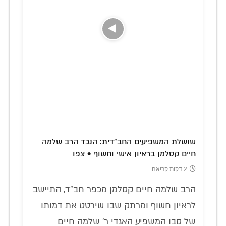
שושלת המשפיעים החב"דית: הנכד הרב שלמה
חיים קסלמן בראיון אישי וחשוף • צפו
2 דקות קריאה
הרב שלמה חיים קסלמן מכפר חב"ד, התיישב
לראיון חשוף ומרתק שבו שירטט את דמותו
של סבו המשפיע האגדי ר' שלמה חיים