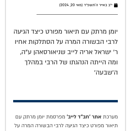
י״ב באייר ה׳תשפ״ד (מאי 20, 2024)
יומן מרתק עם תיאור מפורט כיצד הגיעה
לרבי הבשורה המרה על הסתלקות אחיו
ר' ישראל אריה לייב שניאורסאהן ע"ה,
ומה הייתה הנהגתו של הרבי במהלך
ה'שבעה'
מערכת
אתר 'חב"ד לייב'
מפרסמת יומן מרתק עם
תיאור מפורט כיצד הגיעה לרבי הבשורה המרה על