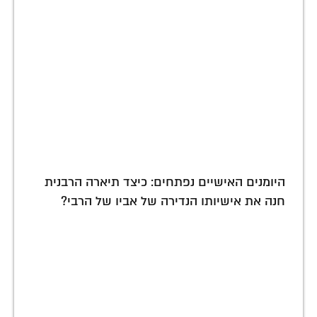
היומנים האישיים נפתחים: כיצד תיארה הרבנית
חנה את אישיותו הנדירה של אביו של הרבי?