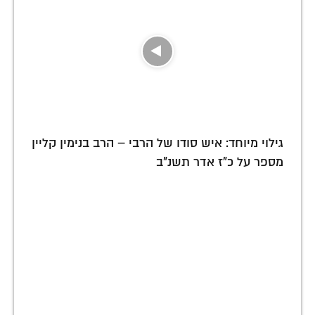
גילוי מיוחד: איש סודו של הרבי – הרב בנימין קליין
מספר על כ"ז אדר תשנ"ב