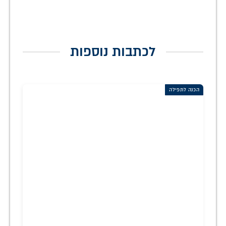
לכתבות נוספות
הכנה לתפילה