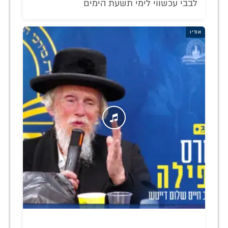
לבבי עכשווי לימי תשעת הימים
אודיו