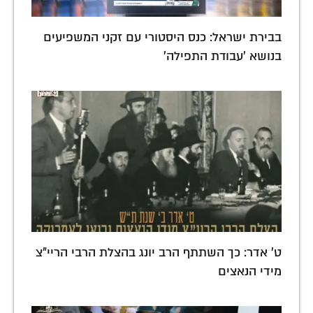
בבירת ישראל: כנס היסטורי עם זקני המשפיעים
בנושא 'עבודת התפילה'
ט' אדר: כך השתתף הרב יונג בהצלת הרבי הריי"צ
מידי הנאצים