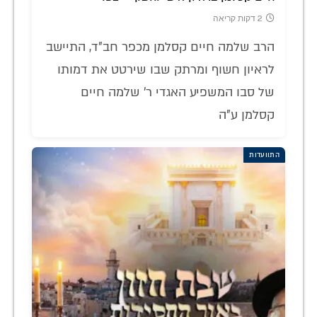
2 דקות קריאה
הרב שלמה חיים קסלמן מכפר חב"ד, התיישב
לראיון חשוף ומרתק שבו שירטט את דמותו
של סבו המשפיע האגדי ר' שלמה חיים
קסלמן ע"ה
התוועדות