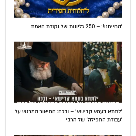
'החייתנו!' – 250 גליונות של נקודת האמת
'לתתא בעמא קדישא' – ובכה: התיאור המרגש על
'עבודת התפילה' של הרבי