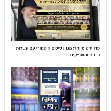
פרוייקט מיוחד: מגזין סיכום היסטורי עם עשרות
רבנים ומשפיעים