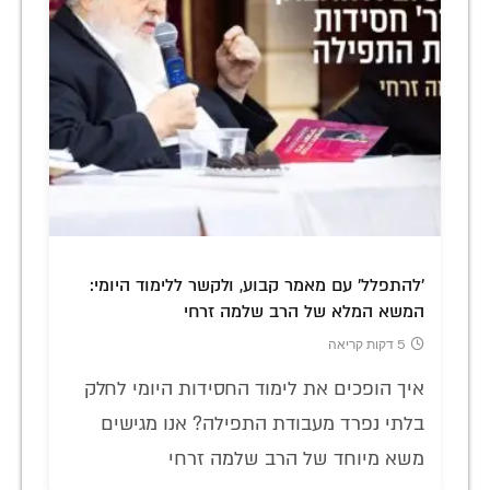
'להתפלל' עם מאמר קבוע, ולקשר ללימוד היומי:
המשא המלא של הרב שלמה זרחי
5 דקות קריאה
איך הופכים את לימוד החסידות היומי לחלק
בלתי נפרד מעבודת התפילה? אנו מגישים
משא מיוחד של הרב שלמה זרחי