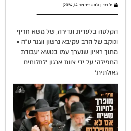
ח׳ בסיון ה׳תשפ״ד (יוני 14, 2024)
הקלטה בלעדית ונדירה, של משא חריף
ונוקב של הרב עקיבא גרשון ווגנר ע"ה •
מתוך ראיון שנערך עמו בנושא 'עבודת
התפילה' על ידי צוות ארגון 'לחלוחית
גאולתית'