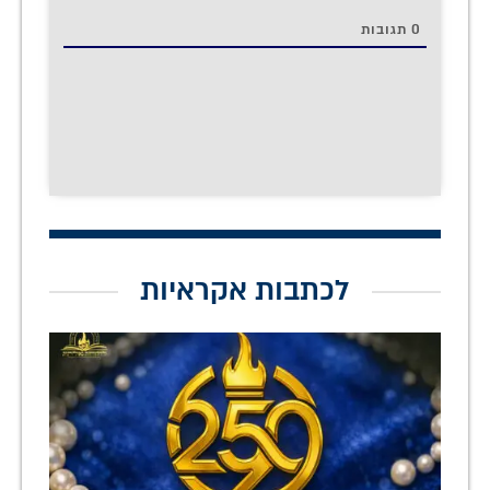
0
תגובות
לכתבות אקראיות