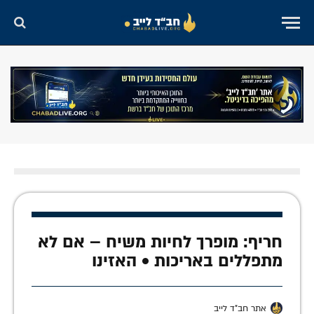
חריף: מופרך לחיות משיח – אם לא
מתפללים באריכות • האזינו
אתר חב"ד לייב