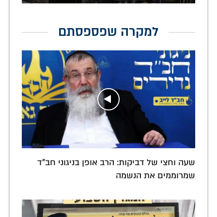
למקרה שפספסתם
שעה וחצי של דביקות: הרב אופן בניגוני חב"ד
שמרוממים את הנשמה