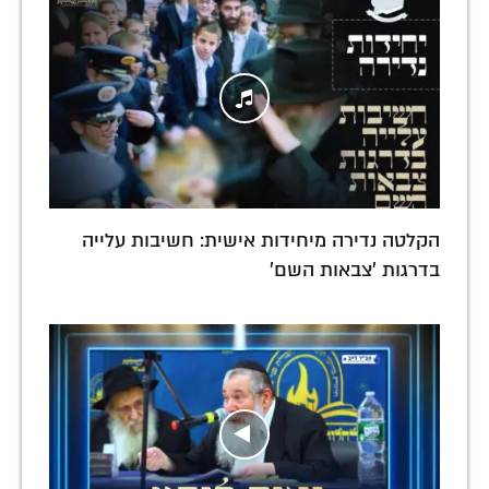
הקלטה נדירה מיחידות אישית: חשיבות עלייה
בדרגות 'צבאות השם'