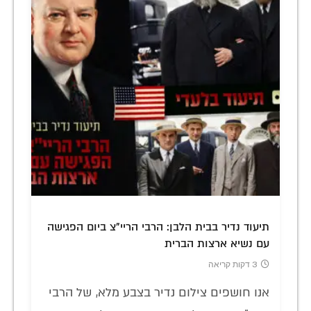
תיעוד נדיר בבית הלבן: הרבי הריי"צ ביום הפגישה
עם נשיא ארצות הברית
3 דקות קריאה
אנו חושפים צילום נדיר בצבע מלא, של הרבי