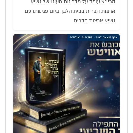
הריי"צ עומד על מדריגות מעונו של נשיא
ארצות הברית בבית הלבן, ביום פגישתו עם
נשיא ארצות הברית
אגף הוצאה לאור - לחלוחית גאולתית