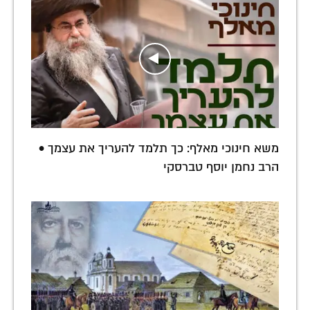
משא חינוכי מאלף: כך תלמד להעריך את עצמך •
הרב נחמן יוסף טברסקי