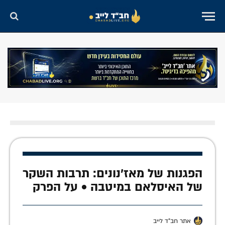
הפגנות של מאז'נונים: תרבות השקר
של האיסלאם במיטבה • על הפרק
אתר חב"ד לייב