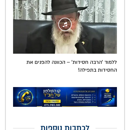
ללמוד 'הרבה חסידות' – הכוונה להפנים את
החסידות בתפילה!
לכתבות נוספות