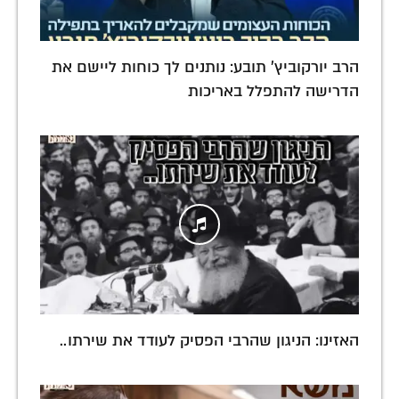
הרב יורקוביץ' תובע: נותנים לך כוחות ליישם את
הדרישה להתפלל באריכות
האזינו: הניגון שהרבי הפסיק לעודד את שירתו..