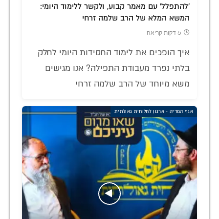
'להתפלל' עם מאמר קבוע, ולקשר ללימוד היומי:
המשא המלא של הרב שלמה זרחי
5 דקות קריאה
איך הופכים את לימוד החסידות היומי לחלק
בלתי נפרד מעבודת התפילה? אנו מגישים
משא מיוחד של הרב שלמה זרחי
אגף המדיה - ארגון לחלוחית גאולתית