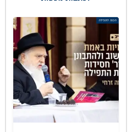
הכנה לתפילה