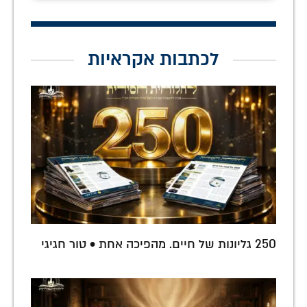
לכתבות אקראיות
250 גליונות של חיים. מהפיכה אחת • טור חגיגי