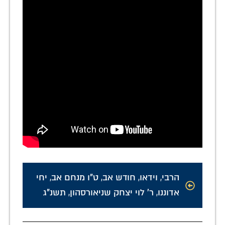
הרבי
,
וידאו
,
חודש אב
,
ט"ו מנחם אב
,
יחי
אדוננו
,
ר' לוי יצחק שניאורסהון
,
תשנ"ג