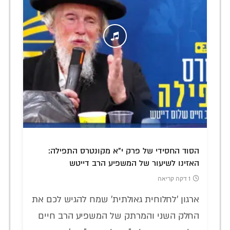
הסוד החסידי של פרק י"א מקונטרס התפילה:
האזינו לשיעור של המשפיע הרב דייטש
1 דקה קריאה
ארגון 'לחלוחית גאולתית' שמח להגיש לכם את
החלק השני והמרתק של המשפיע הרב חיים