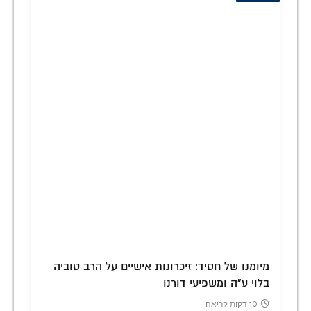
מיומנו של חסיד: זיכרונות אישיים על הרב טוביה
בלוי ע"ה ומשפיעי דורנו
10 דקות קריאה