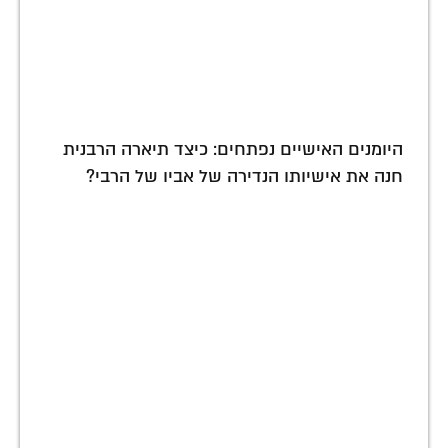
היומנים האישיים נפתחים: כיצד תיארה הרבנית
חנה את אישיותו הנדירה של אביו של הרבי?