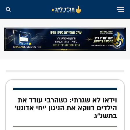
וידאו לא שגרתי: כשהרבי עודד את
הילדים דווקא את הניגון 'יחי אדוננו'
בתשנ"ג