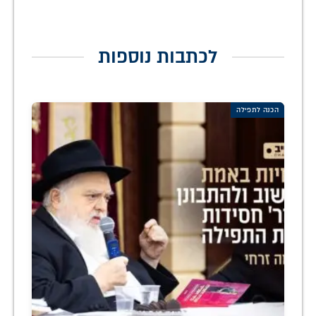
לכתבות נוספות
הכנה לתפילה