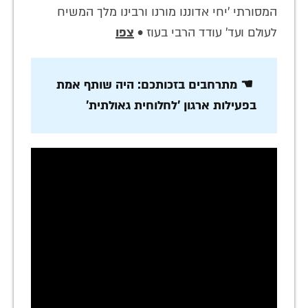
המסורתי 'יחי אדוננו מורנו ורבינו מלך המשיח
לעולם ועד' עודד הרבי בעוז •
צפו
☚ מתרחבים בזכותכם: היה שותף אמת
בפעילות ארגון 'לחלוחית גאולתית'