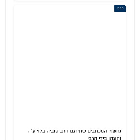
הרבי
נחשף: המכתבים שתירגם הרב טוביה בלוי ע"ה
והוגהו בידי הרבי