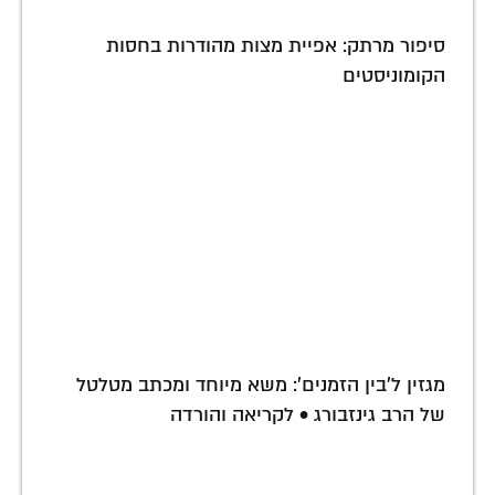
סיפור מרתק: אפיית מצות מהודרות בחסות
הקומוניסטים
מגזין ל'בין הזמנים': משא מיוחד ומכתב מטלטל
של הרב גינזבורג • לקריאה והורדה