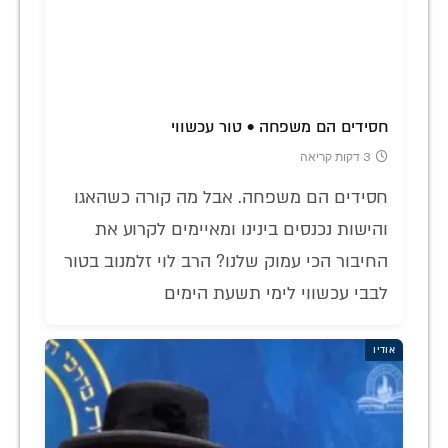
חסידים הם משפחה • טור עכשווי
3 דקות קריאה
חסידים הם משפחה. אבל מה קורה כשהאגו
והישות נכנסים בינינו ומאיימים לקרוע את
החיבור הכי עמוק שלנו? הרב לוי זלמנוב בטור
לבבי עכשווי לימי תשעת הימים
אודיו