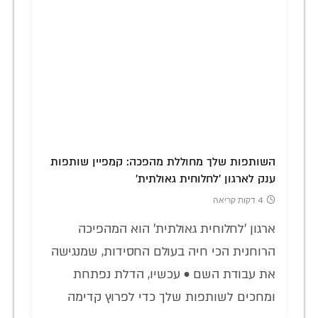
השותפות שלך מחוללת מהפכה: קמפיין שותפות
ענק לארגון 'לחלוחית גאולתית'
4 דקות קריאה
ארגון 'לחלוחית גאולתית' הוא המהפיכה
הרוחנית הכי חיה בעולם החסידות, שמנגישה
את עבודת השם • עכשיו, הדלת נפתחת
ומחכים לשותפות שלך כדי לפרוץ קדימה