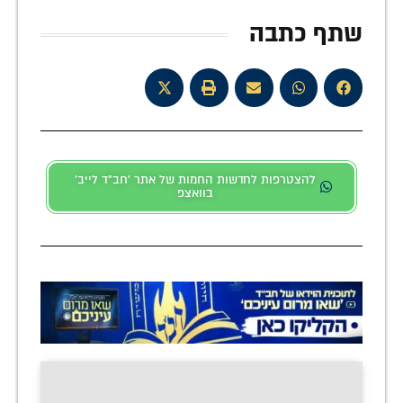
שתף כתבה
להצטרפות לחדשות החמות של אתר 'חב"ד לייב'
בוואצפ