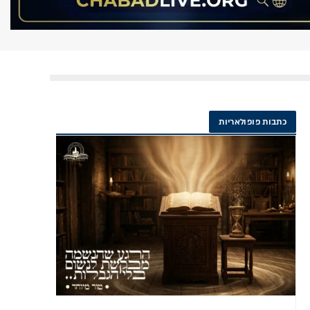
כתבות פופולאריות