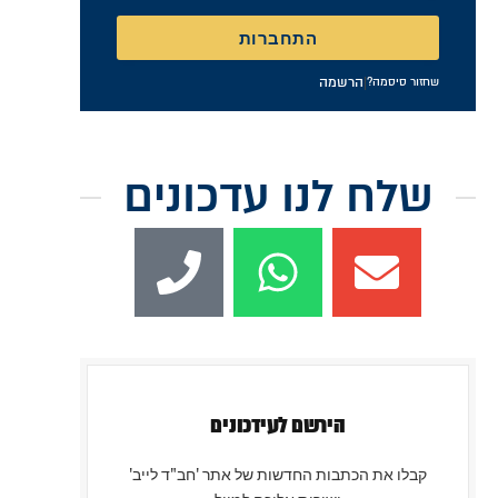
זכור אותי
התחברות
|
הרשמה
שחזור סיסמה?
שלח לנו עדכונים
הירשם לעידכונים
קבלו את הכתבות החדשות של אתר 'חב"ד לייב'