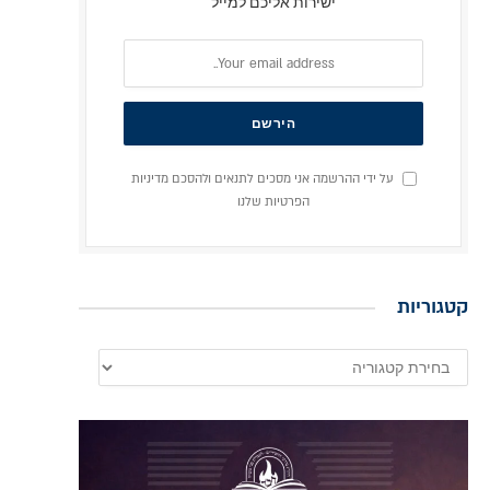
ישירות אליכם למייל
על ידי ההרשמה אני מסכים לתנאים ולהסכם מדיניות
הפרטיות שלנו
קטגוריות