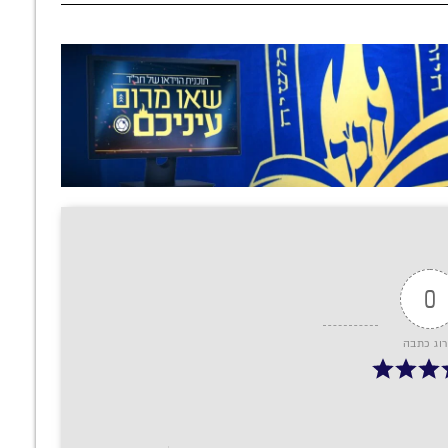
0
רוג כתבה