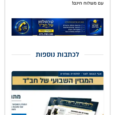
עם משלוח חינם!
לכתבות נוספות
אגף הוצאה לאור - לחלוחית גאולתית