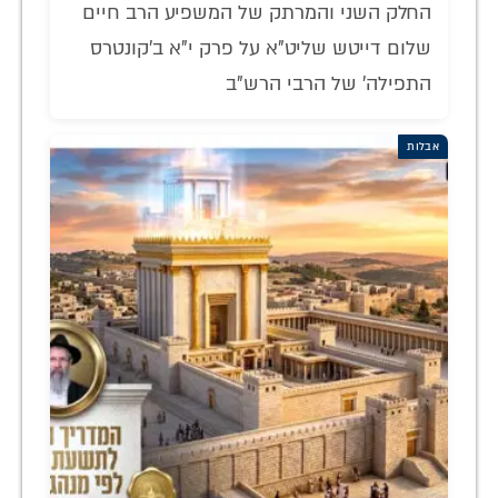
החלק השני והמרתק של המשפיע הרב חיים
שלום דייטש שליט"א על פרק י"א ב'קונטרס
התפילה' של הרבי הרש"ב
אבלות