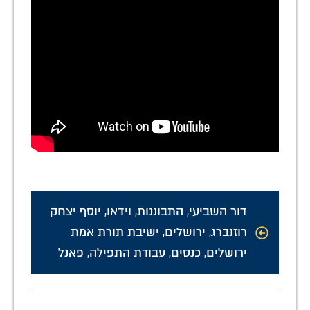
דור השביעי
,
התבוננות
,
וידאו
,
יוסף יצחק
רוזנברג
,
ירושלים
,
ישיבת תורת אמת
ירושלים
,
כנסים
,
עבודת התפילה
,
פאנל