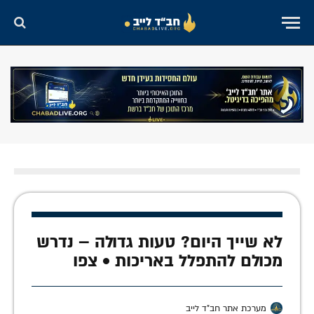
לא שייך היום? טעות גדולה – נדרש
מכולם להתפלל באריכות • צפו
מערכת אתר חב"ד לייב