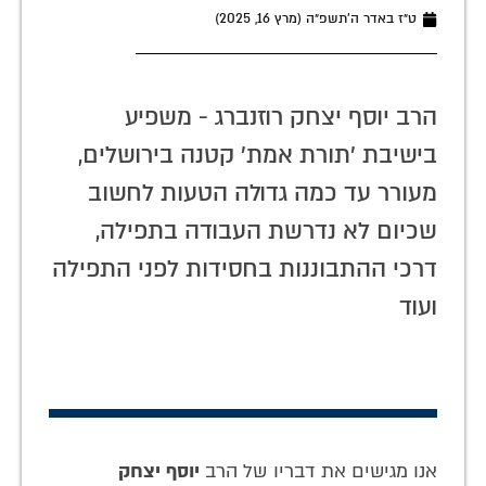
ט״ז באדר ה׳תשפ״ה (מרץ 16, 2025)
הרב יוסף יצחק רוזנברג - משפיע
בישיבת 'תורת אמת' קטנה בירושלים,
מעורר עד כמה גדולה הטעות לחשוב
שכיום לא נדרשת העבודה בתפילה,
דרכי ההתבוננות בחסידות לפני התפילה
ועוד
אנו מגישים את דבריו של הרב
יוסף יצחק