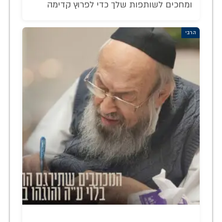
ומחכים לשותפות שלך כדי לפרוץ קדימה
הרבי