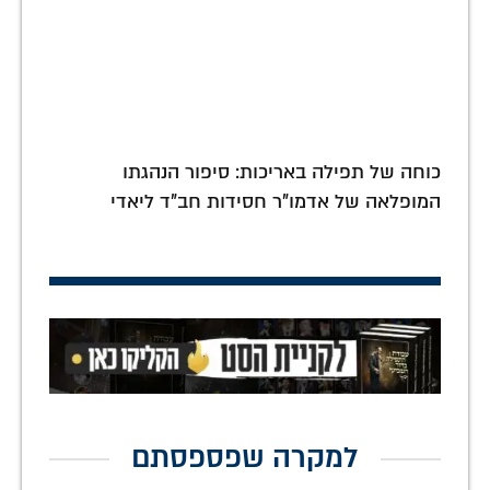
כוחה של תפילה באריכות: סיפור הנהגתו
המופלאה של אדמו"ר חסידות חב"ד ליאדי
למקרה שפספסתם