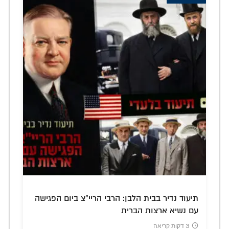
תיעוד נדיר בבית הלבן: הרבי הריי"צ ביום הפגישה
עם נשיא ארצות הברית
3 דקות קריאה