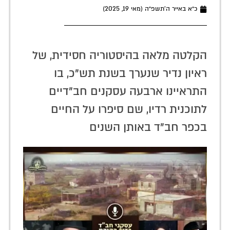
כ״א באייר ה׳תשפ״ה (מאי 19, 2025)
הקלטה מלאה בהיסטוריה חסידית, של
ראיון נדיר שנערך בשנת תש"כ, בו
התראיינו ארבעה עסקנים חב"דיים
לתוכנית רדיו, שם סיפרו על החיים
בכפר חב"ד באותן השנים