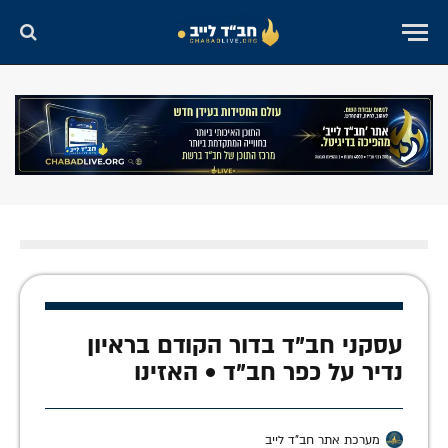
עסקני חב"ד בדור הקודם בראיון
נדיר על כפר חב"ד • האזינו
מערכת אתר חב"ד לייב