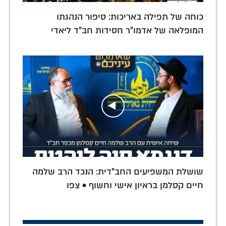
כוחה של תפילה באריכות: סיפור הנהגתו
המופלאה של אדמו"ר חסידות חב"ד ליאדי
שושלת המשפיעים החב"דית: הנכד הרב שלמה
חיים קסלמן בראיון אישי וחשוף • צפו