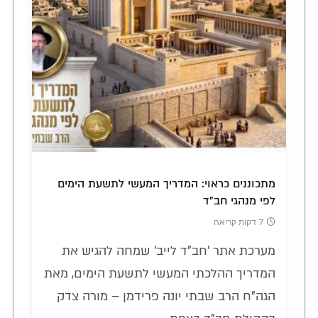
מתכוננים כראוי: המדריך המעשי לתשעת הימים
לפי מנהגי חב"ד
7 דקות קריאה
מערכת אתר 'חב"ד לייב' שמחה להגיש את
המדריך ההלכתי המעשי לתשעת הימים, מאת
הגה"ח הרב שבתי יונה פרידמן – מורה צדק