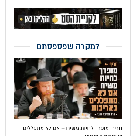
למקרה שפספסתם
חריף: מופרך לחיות משיח – אם לא מתפללים