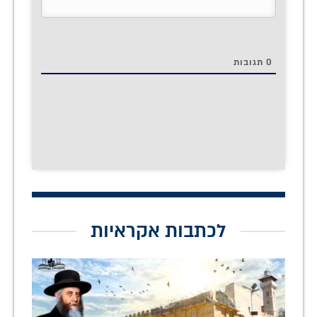
0
תגובות
לכתבות אקראיות