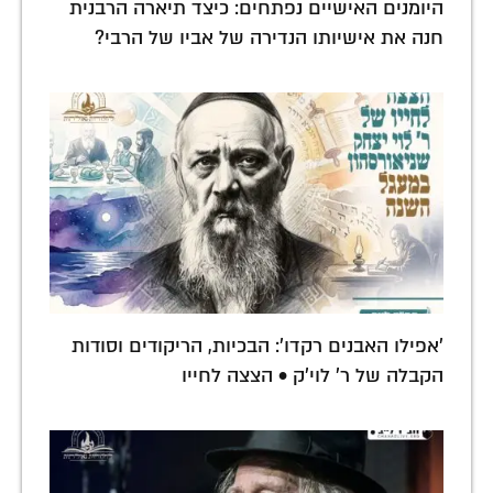
היומנים האישיים נפתחים: כיצד תיארה הרבנית
חנה את אישיותו הנדירה של אביו של הרבי?
'אפילו האבנים רקדו': הבכיות, הריקודים וסודות
הקבלה של ר' לוי'ק • הצצה לחייו