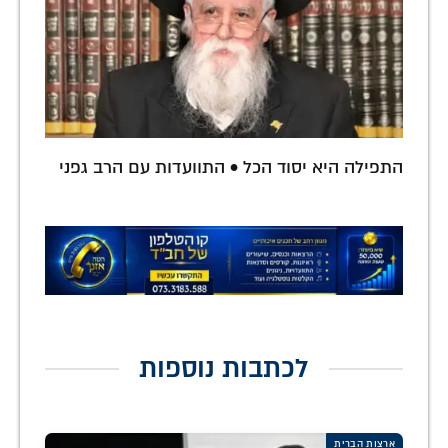
התפילה היא יסוד הכל • התוועדות עם הרב גפני
לכתבות נוספות
ארצות הברית