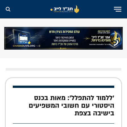
'ללמוד להתפלל': מאות בכנס
היסטורי עם חשובי המשפיעים
בישיבה בצפת