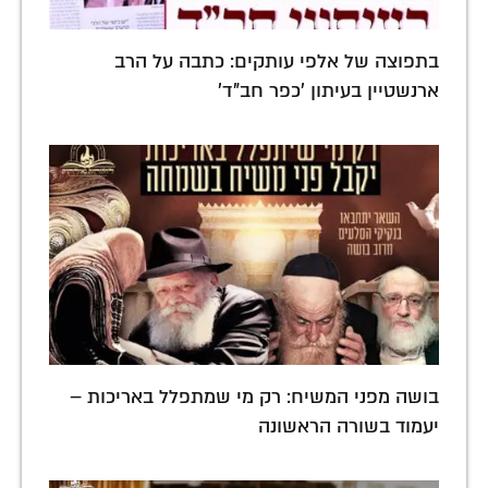
בתפוצה של אלפי עותקים: כתבה על הרב
ארנשטיין בעיתון 'כפר חב"ד'
בושה מפני המשיח: רק מי שמתפלל באריכות –
יעמוד בשורה הראשונה