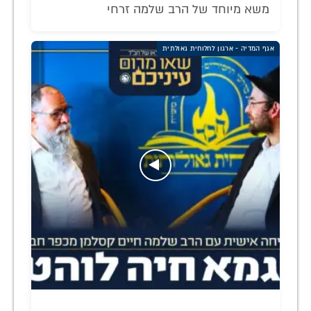
משא מיוחד של הרב שלמה זרחי
אגף המדיה - ארגון לחלוחית גאולתית