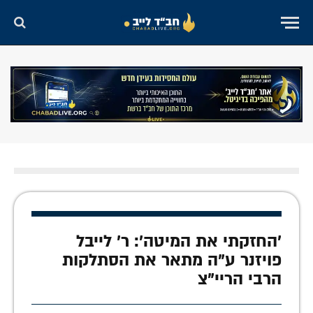
'החזקתי את המיטה': ר' לייבל
פויזנר ע"ה מתאר את הסתלקות
הרבי הריי"צ