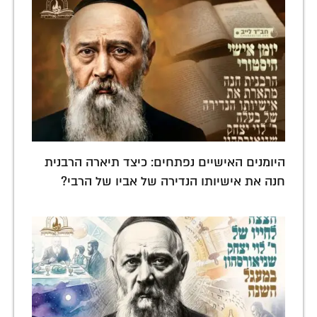
היומנים האישיים נפתחים: כיצד תיארה הרבנית
חנה את אישיותו הנדירה של אביו של הרבי?