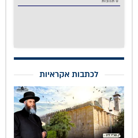
0
תגובות
לכתבות אקראיות