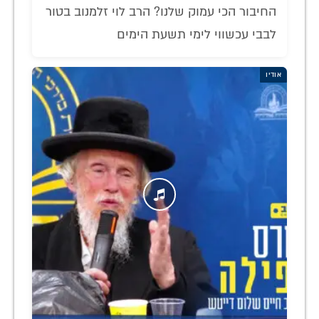
החיבור הכי עמוק שלנו? הרב לוי זלמנוב בטור
לבבי עכשווי לימי תשעת הימים
אודיו