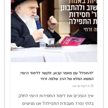
'להתפלל' עם מאמר קבוע, ולקשר ללימוד היומי:
המשא המלא של הרב שלמה זרחי
5 דקות קריאה
איך הופכים את לימוד החסידות היומי לחלק
בלתי נפרד מעבודת התפילה? אנו מגישים