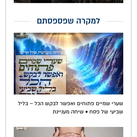
למקרה שפספסתם
שערי שמיים פתוחים ואפשר לבקש הכל – בליל
שביעי של פסח • שיחה מעניינת