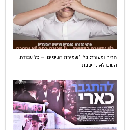
חריף ומעורר: בלי 'שמירת העיניים' – כל עבודת
השם לא נחשבת