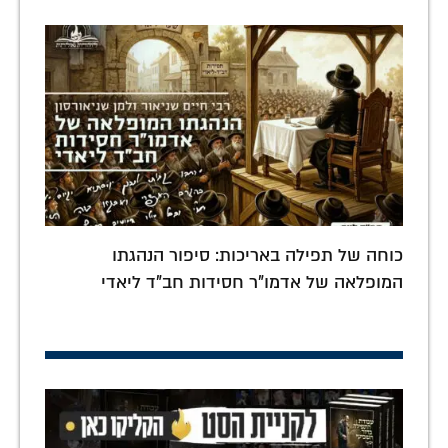
כוחה של תפילה באריכות: סיפור הנהגתו
המופלאה של אדמו"ר חסידות חב"ד ליאדי