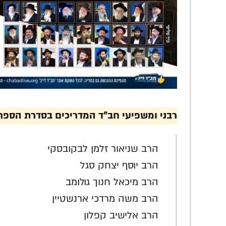
רבני ומשפיעי חב"ד המדריכים בסדרת הספר
הרב שניאור זלמן לבקובסקי
הרב יוסף יצחק סגל
הרב מיכאל חנוך גולומב
הרב משה מרדכי ארנשטיין
הרב אלישיב קפלון