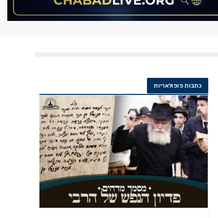
כתבות פופולאריות