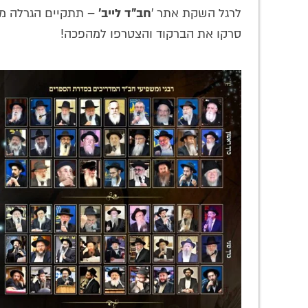
לרגל השקת אתר '
חב"ד לייב'
– תתקיים הגרלה מי
סרקו את הברקוד והצטרפו למהפכה!