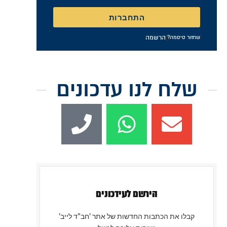
התחברות
|
הרשמה
שחזור סיסמה?
שלח לנו עדכונים
הירשם לעידכונים
קבלו את הכתבות החדשות של אתר 'חב"ד לייב'