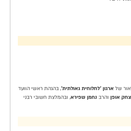
אור של
ארגון 'לחלוחית גאולתית'
, בהגהת ראשי הוועד
צחק אופן
והרב
נחמן שפירא
, ובהמלצת חשובי רבני