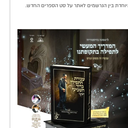
וחדת בין הנרשמים לאתר על סט הספרים החדש.