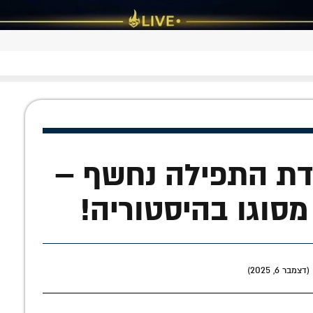
דת התפילה נחשף –
מסוגו בהיסטוריה!
ר 6, 2025)