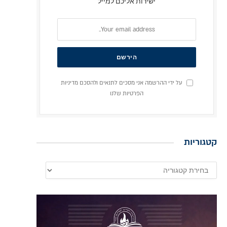
ישירות אליכם למייל
על ידי ההרשמה אני מסכים לתנאים ולהסכם מדיניות
הפרטיות שלנו
קטגוריות