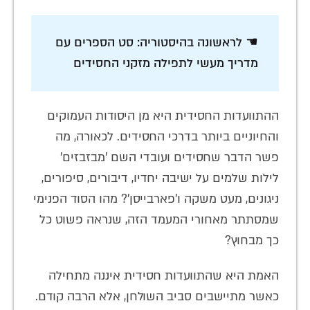
☚ לראשונה בהיסטוריה: סט הספרים עם
מדריך מעשי לתפילה מזקני החסידים
ההתוועדות החסידית היא מן היסודות העמוקים
והחיוניים ביותר בדרכי החסידים. לכאורה, מה
פשר הדבר שחסידים ועובדי השם 'מבזבזים'
לילות שלמים על ישיבה יחדיו, דיבורים, סיפורים,
ניגונים, מעט משקה ו'פארבייסן'? מהו הסוד הפנימי
שמסתתר מאחורי המעמד הזה, שנראה פשוט כל
כך מבחוץ?
האמת היא שהתוועדות חסידית איננה מתחילה
כאשר מתיישבים סביב השולחן, אלא הרבה קודם.