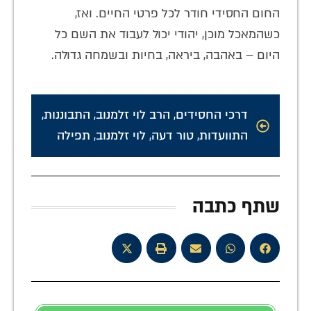
החום החסידי חודר לכל פרטי החיים. ואז,
כשהמאכל מוכן, יהודי יכול לעבוד את השם כל
היום – באהבה, ביראה, בחיות ובשמחה גדולה.
דרכי החסידים
,
הרב לוי זלמנוב
,
התבוננות
,
התוועדות
,
טור דעה
,
לוי זלמנוב
,
תפילה
שתף כתבה