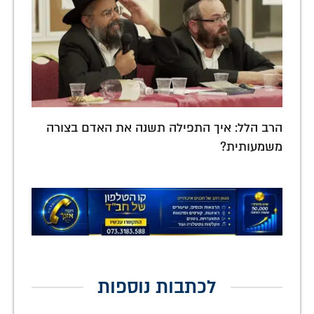
הרב הלל: איך התפילה תשנה את האדם בצורה
משמעותית?
לכתבות נוספות