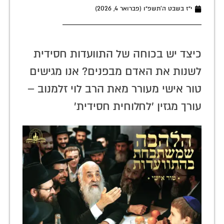
י״ז בשבט ה׳תשפ״ו (פברואר 4, 2026)
כיצד יש בכוחה של התוועדות חסידית
לשנות את האדם מבפנים? אנו מגישים
טור אישי מעורר מאת הרב לוי זלמנוב –
עורך מגזין 'לחלוחית חסידית'