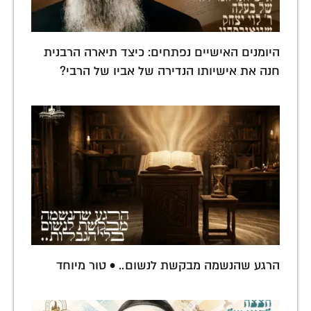
היומנים האישיים נפתחים: כיצד תיארה הרבנית
חנה את אישיותו הנדירה של אביו של הרבי?
הרגע שהנשמה מבקשת לנשום.. • טור מיוחד