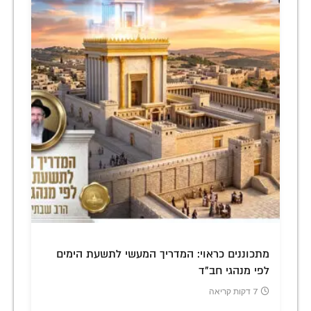
מתכוננים כראוי: המדריך המעשי לתשעת הימים
לפי מנהגי חב"ד
7 דקות קריאה