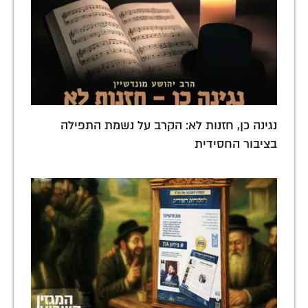
נגינה כן, חזנות לא: הקרב על נשמת התפילה
בציבור החסידית