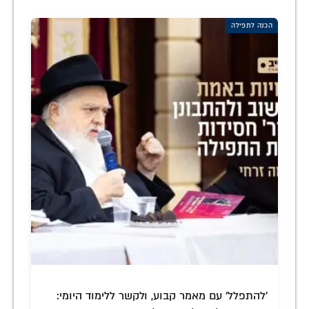
הכנה לתפילה
'להתפלל' עם מאמר קבוע, ולקשר ללימוד היומי: