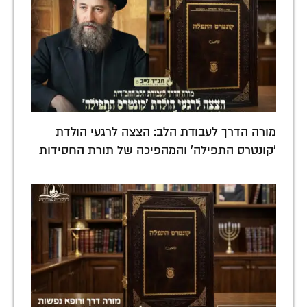
מורה הדרך לעבודת הלב: הצצה לרגעי הולדת
'קונטרס התפילה' והמהפיכה של תורת החסידות