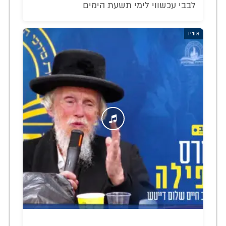
לבבי עכשווי לימי תשעת הימים
אודיו