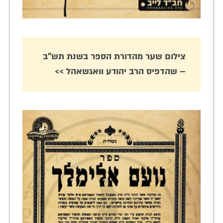
צילום שער מהדורת הספר בשנת תש"ב
– שהדפיס הרב יהודע וואגשאהל >>