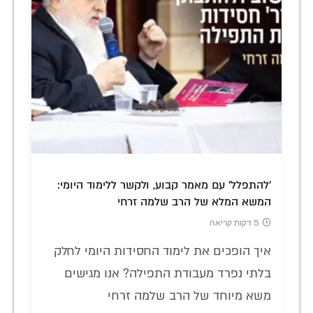
'להתפלל' עם מאמר קבוע, ולקשר ללימוד היומי:
המשא המלא של הרב שלמה זרחי
5 דקות קריאה
איך הופכים את לימוד החסידות היומי לחלק
בלתי נפרד מעבודת התפילה? אנו מגישים
משא מיוחד של הרב שלמה זרחי