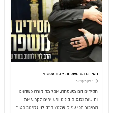
חסידים הם משפחה • טור עכשווי
3 דקות קריאה
חסידים הם משפחה. אבל מה קורה כשהאגו
והישות נכנסים בינינו ומאיימים לקרוע את
החיבור הכי עמוק שלנו? הרב לוי זלמנוב בטור