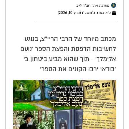
מערכת אתר חב"ד לייב
כ״א באדר ה׳תשפ״ו (מרץ 10, 2026)
מכתב מיוחד של הרבי הריי"צ, בנוגע
לחשיבות הדפסת והפצת הספר 'נועם
אלימלך' - תוך שהוא מביע ביטחון כי
'בודאי ירבו הקונים את הספר'