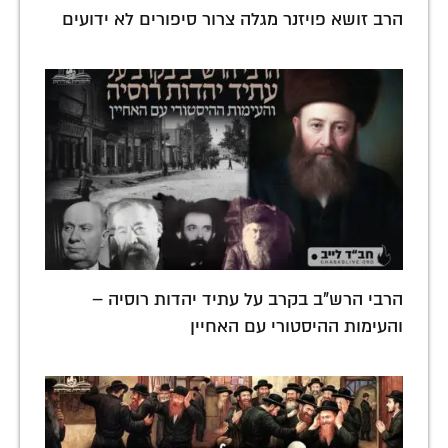
הרב זושא פויזנר מגלה צרור סיפורים לא ידועים
הרבי הרש"ב בקרב על עתיד יהדות רוסיה –
והעימות ההיסטורי עם האחיין