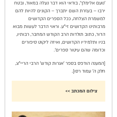
'נועם אלימלך', בודאי הוא דבר נעלה במאוד, ובטח
ירבו – בעזרת השם יתברך – הקונים להיות להם
למשמרת הצלחה, ככל הספרים הקדושים
מרבותינו הקדושים זי"ע. וראוי הדבר לעשות מבוא
הדור, כתוב תולדות הרב הקודש המחבר, רבותיו,
בניו ותלמידיו הקדושים, ואיזה ליקוט סיפורים
וכדומה שהם עיטור ספרים'.
[המענה הודפס בספר 'אגרות קודש' הרבי הריי"צ,
חלק ה' עמוד רסו].
צילום המכתב >>