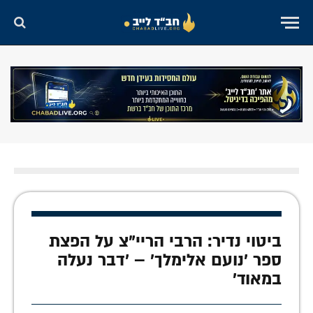
ביטוי נדיר: הרבי הריי"צ על הפצת
ספר 'נועם אלימלך' – 'דבר נעלה
במאוד'