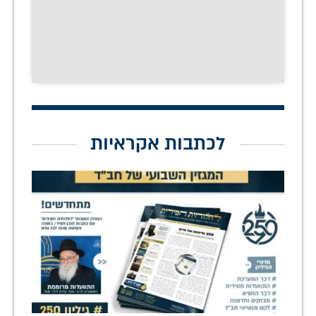
לכתבות אקראיות