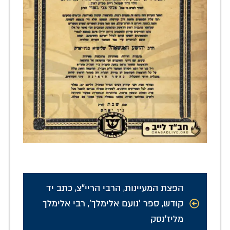
הפצת המעיינות
,
הרבי הריי"צ
,
כתב יד
קודש
,
ספר 'נועם אלימלך'
,
רבי אלימלך
מליז'נסק