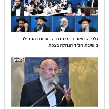
גלרייה: מאות בכנס הדרכה בעבודת התפילה
בישיבת חב"ד הגדולה בצפת