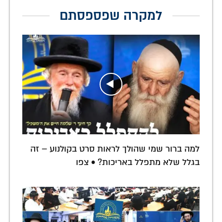
למקרה שפספסתם
למה ברור שמי שהולך לראות סרט בקולנוע – זה
בגלל שלא מתפלל באריכות? • צפו