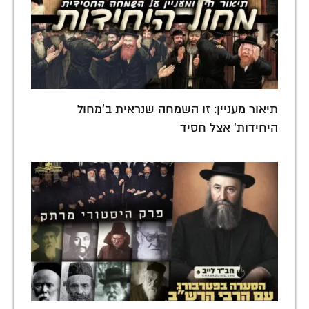
תיאור מעניין: זו השמחה שנראית ב'מחול
היחידות' אצל חסיד