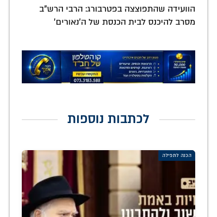
הוועידה שהתפוצצה בפטרבורג: הרבי הרש"ב
מסרב להיכנס לבית הכנסת של ה'נאורים'
לכתבות נוספות
הכנה לתפילה