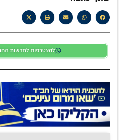
להצטרפות לחדשות החמות