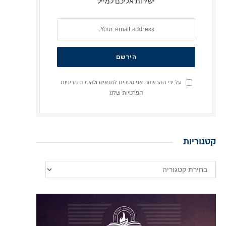
ישירות אליכם למייל
על ידי ההרשמה אני מסכים לתנאים ולהסכם מדיניות
הפרטיות שלנו
קטגוריות