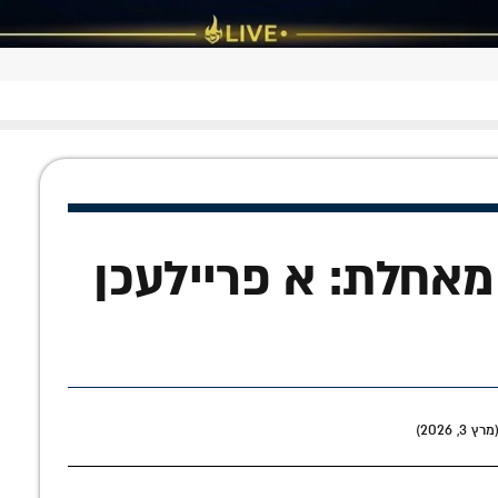
מאחלת: א פריילעכן
 2026)