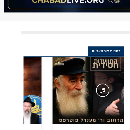
כתבות פופולאריות