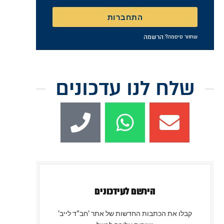
התחברות
|
הרשמה
שחזור סיסמה?
שלח לנו עדכונים
הירשם לעידכונים
קבלו את הכתבות החדשות של אתר 'חב"ד לייב'