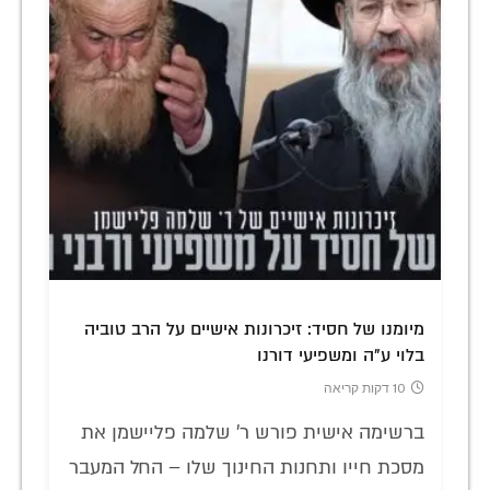
מיומנו של חסיד: זיכרונות אישיים על הרב טוביה
בלוי ע"ה ומשפיעי דורנו
10 דקות קריאה
ברשימה אישית פורש ר' שלמה פליישמן את
מסכת חייו ותחנות החינוך שלו – החל המעבר