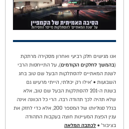
אנו מגישים חלק רביעי ואחרון מסקירה מרתקת
(
בהמשך לחלקים הקודמים
), על התייחסות הרבי
לשנת המאתיים להסתלקות הבעל שם טוב בחג
השבועות • 'אילו רק יכולתי, הייתי מרעיש גם
בשנת ה-‏201 להסתלקות הבעל שם טוב, אלא
שלא תהיה לכך תהודה רבה. הרי כל הכוונה אינה
בגלל סגוליותו של המספר 200, אלא כדי לחזק את
ענין הפצת המעיינות חוצה בעקבות התהודה
בציבור' •
לכתבה המלאה