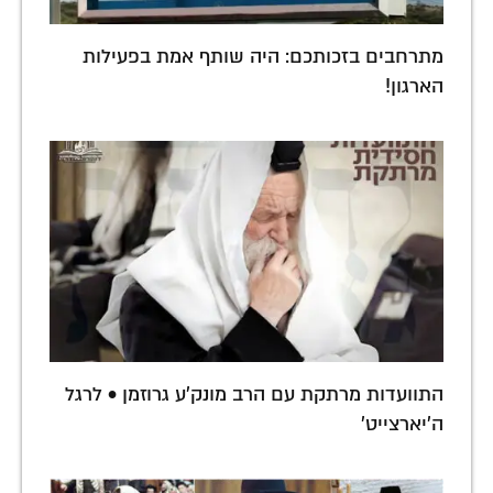
מתרחבים בזכותכם: היה שותף אמת בפעילות
הארגון!
התוועדות מרתקת עם הרב מונק'ע גרוזמן • לרגל
ה'יארצייט'