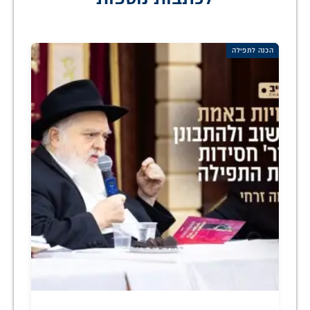
הכנה לתפילה