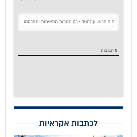
0
תגובות
לכתבות אקראיות