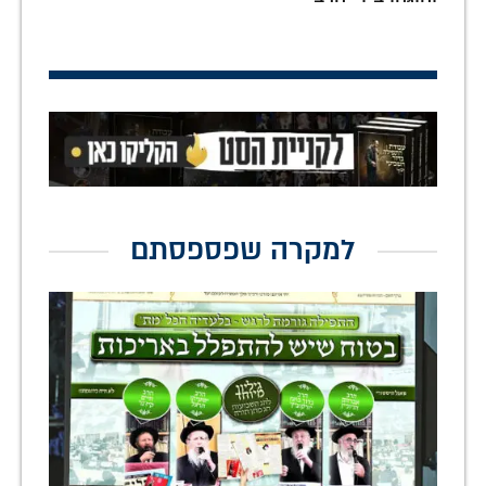
למקרה שפספסתם