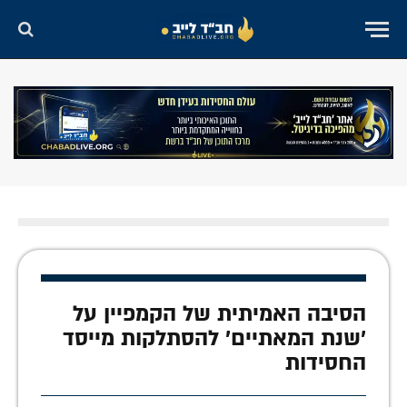
הסיבה האמיתית של הקמפיין על
'שנת המאתיים' להסתלקות מייסד
החסידות