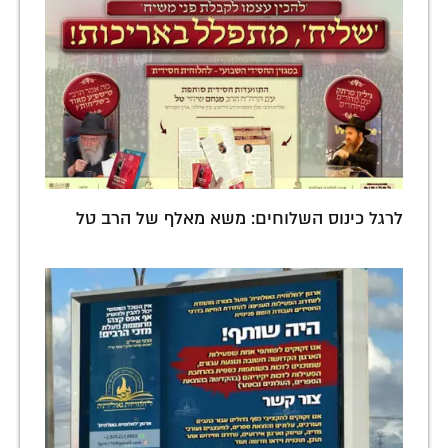
לרגל כינוס השלוחים: משא מאלף של הרב טל