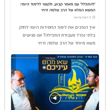
'להתפלל' עם מאמר קבוע, ולקשר ללימוד היומי:
המשא המלא של הרב שלמה זרחי
5 דקות קריאה
איך הופכים את לימוד החסידות היומי לחלק
בלתי נפרד מעבודת התפילה? אנו מגישים
משא מיוחד של הרב שלמה זרחי
אגף המדיה - ארגון לחלוחית גאולתית