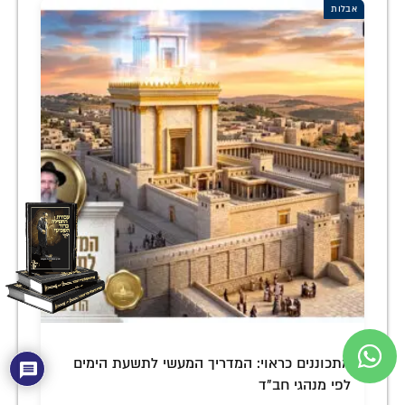
אבלות
מתכוננים כראוי: המדריך המעשי לתשעת הימים
לפי מנהגי חב"ד