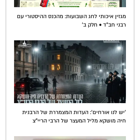
מגזין איכותי לחג השבועות: מהכנס ההיסטורי עם
רבני חב"ד • חלק ב'
'יש לנו אורחים': העדות המצמררת של הרבנית
חיה מושקא מליל המעצר של הרבי הריי"צ