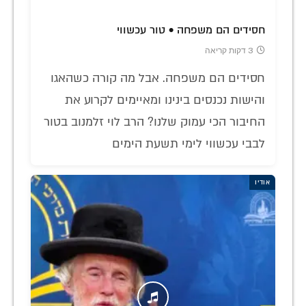
חסידים הם משפחה • טור עכשווי
3 דקות קריאה
חסידים הם משפחה. אבל מה קורה כשהאגו
והישות נכנסים בינינו ומאיימים לקרוע את
החיבור הכי עמוק שלנו? הרב לוי זלמנוב בטור
לבבי עכשווי לימי תשעת הימים
אודיו