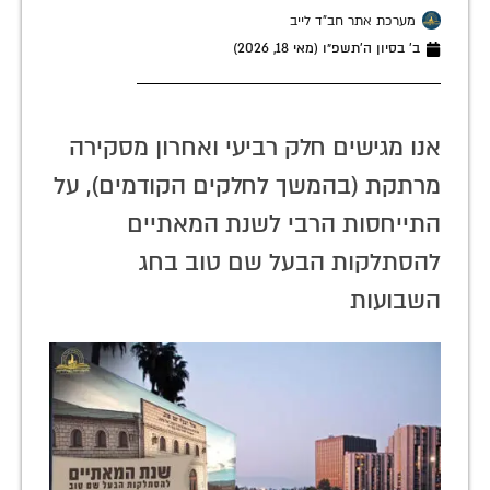
מערכת אתר חב"ד לייב
ב׳ בסיון ה׳תשפ״ו (מאי 18, 2026)
אנו מגישים חלק רביעי ואחרון מסקירה
מרתקת (בהמשך לחלקים הקודמים), על
התייחסות הרבי לשנת המאתיים
להסתלקות הבעל שם טוב בחג
השבועות