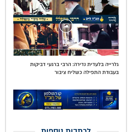
גלרייה בלעדית נדירה: הרבי ברגעי דביקות
בעבודת התפילה כשליח ציבור
לכתבות נוספות