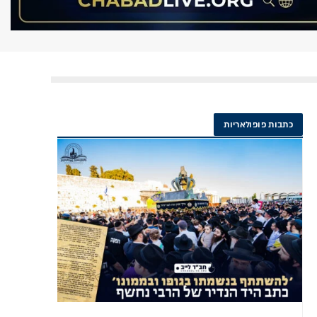
כתבות פופולאריות