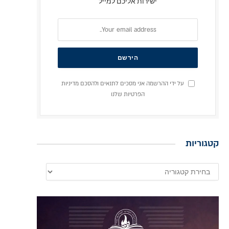
ישירות אליכם למייל
על ידי ההרשמה אני מסכים לתנאים ולהסכם מדיניות
הפרטיות שלנו
קטגוריות