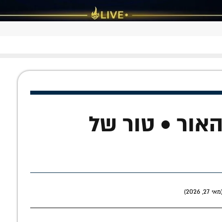
האור • טור של
 2026)