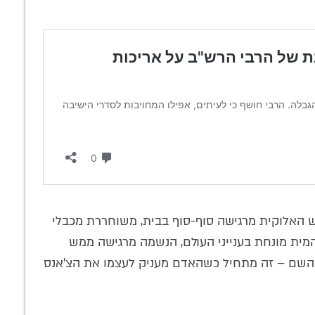
פש האלוקית מרגישה סוף-סוף בבית, משוחררת מכבלי
ית מונחת בענייני העולם, הנשמה מרגישה ממש
ל השם – זה מתחיל כשהאדם מעניק לעצמו את הצ'אנס