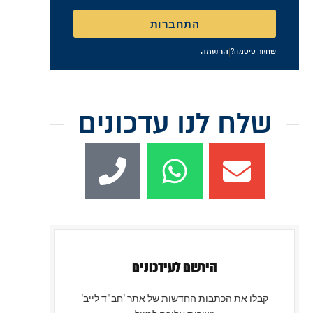
התחברות
|
הרשמה
שחזור סיסמה?
שלח לנו עדכונים
הירשם לעידכונים
קבלו את הכתבות החדשות של אתר 'חב"ד לייב'