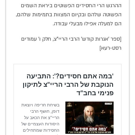
ההרגש הרי החסידים הפשוטים ביראת השמים
הפשוטה שלהם ובקיום המצוות בתמימות שלהם,
הם למעלה אפילו מבעלי עבודה.
[ספר 'אגרות קודש' הרבי הריי"צ, חלק ו' עמודים
רסט-רעא]