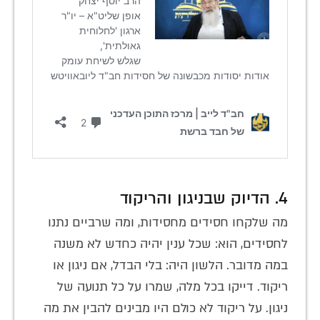
4. הדיוק שבניגון והריקוד
מה שלקחו חסידים מחסידות, ומה שרביים נתנו
לחסידים, הוא: שכל ענין יהיה כחדש לא משנה
במה מדובר. הלשון היה: בלי הבדל, אם ניגון או
ריקוד. דייקו בכל מלה, שמרו על כל תנועה של
ניגון. על ריקוד לא כולם היו מבינים להבין את מה