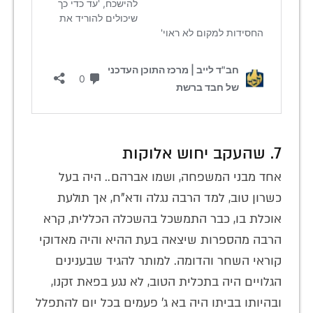
7. שהעקב יחוש אלוקות
אחד מבני המשפחה, ושמו אברהם.. היה בעל
כשרון טוב, למד הרבה נגלה ודא"ח, אך תולעת
אוכלת בו, כבר התמשכל בהשכלה הכללית, קרא
הרבה מהספרות שיצאה בעת ההיא והיה מאדוקי
קוראי השחר והדומה. למותר להגיד שבענינים
הגלויים היה בתכלית הטוב, לא נגע בפאת זקנו,
ובהיותו בביתו היה בא ג' פעמים בכל יום להתפלל