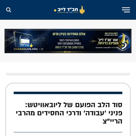
סוד הלב הפועם של ליובאוויטש:
פניני 'עבודה' ודרכי החסידים מהרבי
הריי"צ