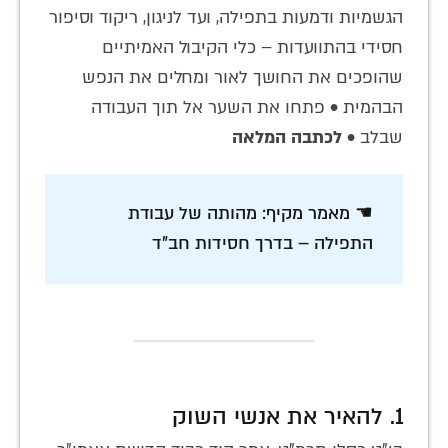
הגשמיות ודמעות בתפילה, ועד לניגון, ריקוד וסיפור
חסידי בהתוועדות – כלי הקיבול האמיתיים
שהופכים את החושך לאור ומחלים את הנפש
הבהמית • פתחו את השער אל תוך העבודה
שבלב •
לכתבה המלאה
☚ מאמר מקיף: מהותה של עבודת
התפילה – בדרך חסידות חב"ד
1. להאיר את אנשי השוק