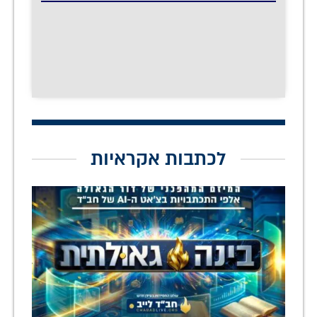
לכתבות אקראיות