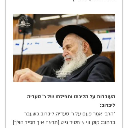
העובדות על הליכתו ותפילתו של ר' סעדיה
ליברוב:
"הרבי אמר פעם על ר' סעדיה ליברוב כשעבר
ברחוב: קוק ווי א חסיד גייט [תראה איך חסיד הולך]