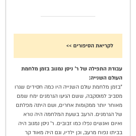
לקריאת הסיפורים >>
עבודת התפילה של ר' ניסן נמנוב בזמן מלחמת
העולם השנייה:
"בזמן מלחמת עולם השנייה היו כמה חסידים שגרו
מסביב למוסקבה, ששם הגיעו הגרמנים ימח שמם
מאוחר יותר ממקומות אחרים, ושם היתה מפלתם
של הגרמנים. הרעב בשעת המלחמה היה נורא
ואיום ואנשים נפלו כמו זבובים. ר' ניסן נמנוב היה
בביתו נפוח מרעב, וכן ילדיו, וגם היה מאוד קר