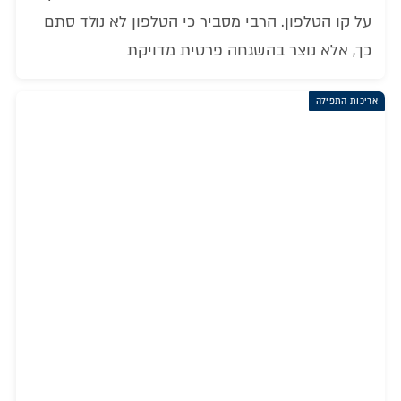
על קו הטלפון. הרבי מסביר כי הטלפון לא נולד סתם
כך, אלא נוצר בהשגחה פרטית מדויקת
אריכות התפילה