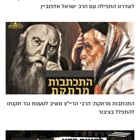
לשדרוג התפילה עם הרב ישראל אלפנביין
התכתבות מרתקת: הרבי הריי"צ משיב לטענות נגד תקנתו
להתפלל בציבור