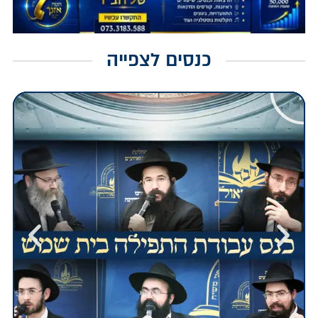
כנסים לצפייה