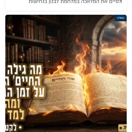
ולסיים את המלאכה במלחמת לבנון בנחישות
גאולה