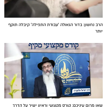
הרב נחשון: בדור הגאולה 'עבודת התפילה' קיבלה תוקף
יותר
שאו מרום עיניכם: קורס מקצועי וראיון ישיר על הדרך