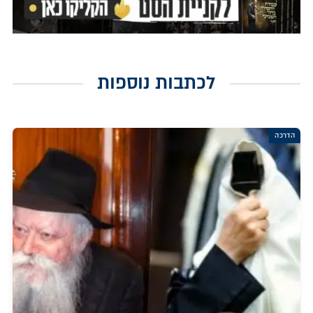
לכתבות נוספות
הדרכה