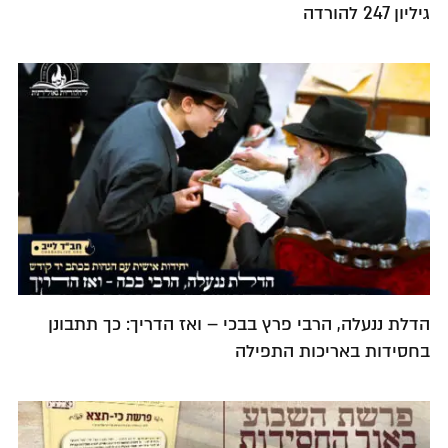
גיליון 247 להורדה
הדלת ננעלה, הרבי פרץ בבכי – ואז הדריך: כך תתבונן
בחסידות באריכות התפילה