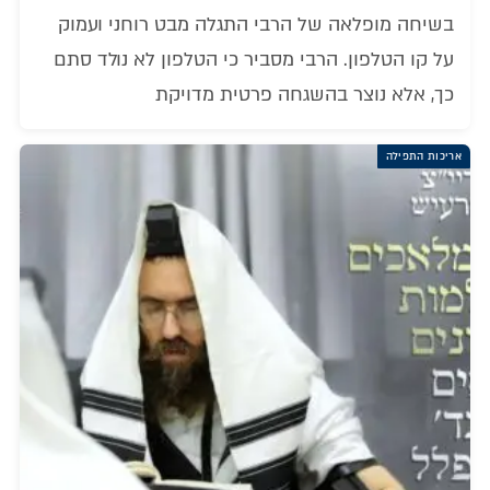
בשיחה מופלאה של הרבי התגלה מבט רוחני ועמוק
על קו הטלפון. הרבי מסביר כי הטלפון לא נולד סתם
כך, אלא נוצר בהשגחה פרטית מדויקת
אריכות התפילה