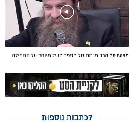
משעשע: הרב מנחם טל מספר משל מיוחד על התפילה
לכתבות נוספות