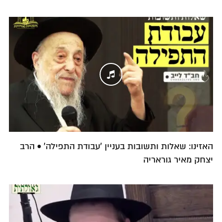
האזינו: שאלות ותשובות בעניין 'עבודת התפילה' • הרב
יצחק מאיר גוראריה