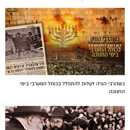
כשהרבי הורה לעלות להתפלל בכותל המערבי בימי
החנוכה