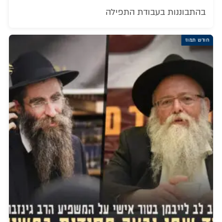
בהתבוננות בעבודת התפילה
חודש תמוז