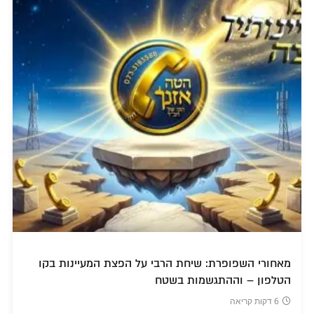
מאחורי השפופרת: שיחת הרבי על הפצת המעיינות בקו
הטלפון – וההתגשמות בשטח
6 דקות קריאה