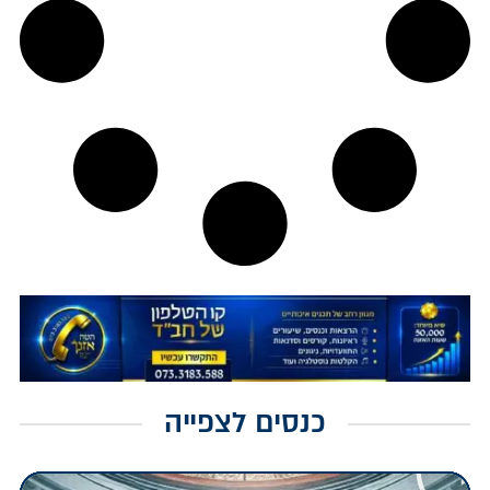
כנסים לצפייה