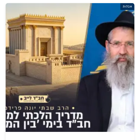
אבלות