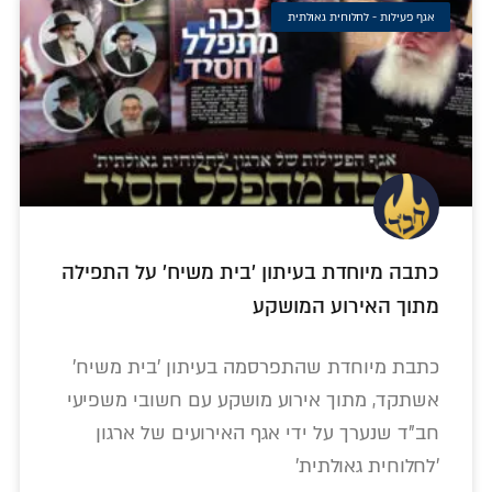
אגף פעילות - לחלוחית גאולתית
כתבה מיוחדת בעיתון 'בית משיח' על התפילה
מתוך האירוע המושקע
כתבת מיוחדת שהתפרסמה בעיתון 'בית משיח'
אשתקד, מתוך אירוע מושקע עם חשובי משפיעי
חב"ד שנערך על ידי אגף האירועים של ארגון
'לחלוחית גאולתית'