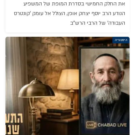
את החלק החמישי בסדרת המופת של המשפיע
הנודע הרב יוסף יצחק אופן, הצולל אל עומק 'קונטרס
העבודה' של הרבי הרש"ב
היסטוריה