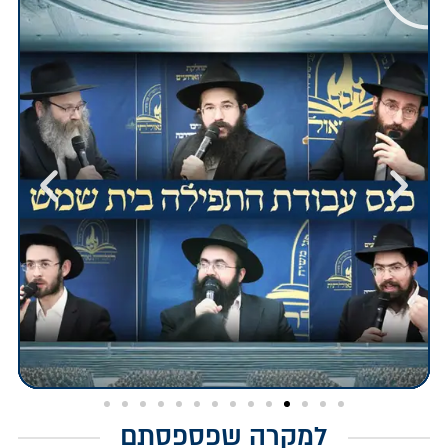
למקרה שפספסתם